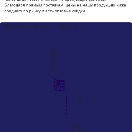
Благодаря прямым поставкам, цены на нашу продукцию ниже
среднего по рынку и есть оптовые скидки.
Рекомендуемые товары
ХИТ