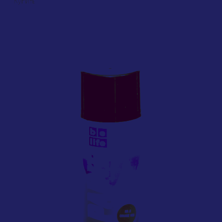
Купить
ХИТ