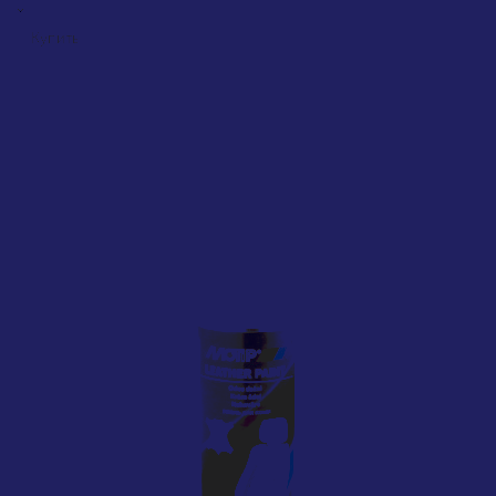
Купить