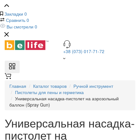
Закладки
0
Сравнить
0
Вы смотрели
0
+38 (073) 017-71-72
Главная
Каталог товаров
Ручной инструмент
Пистолеты для пены и герметика
Универсальная насадка-пистолет на аэрозольный
баллон (Spray Gun)
Универсальная насадка-
пистолет на