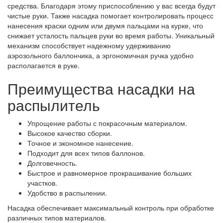
средства. Благодаря этому приспособлению у вас всегда будут
чистые руки. Также насадка помогает контролировать процесс
нанесения краски одним или двумя пальцами на курке, что
снижает усталость пальцев руки во время работы. Уникальный
механизм способствует надежному удерживанию
аэрозольного баллончика, а эргономичная ручка удобно
располагается в руке.
Преимущества насадки на
распылитель
Упрощение работы с покрасочным материалом.
Высокое качество сборки.
Точное и экономное нанесение.
Подходит для всех типов баллонов.
Долговечность.
Быстрое и равномерное прокрашивание больших
участков.
Удобство в распылении.
Насадка обеспечивает максимальный контроль при обработке
различных типов материалов.