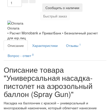
Сообщить о наличии
Быстрый заказ
Оплата
• Расчет Monobank и ПриватБанк • Безналичный расчет
для юр.лиц
1
Описание
Характеристики
Отзывы
0
Вопрос - ответ
Описание товара
"Универсальная насадка-
пистолет на аэрозольный
баллон (Spray Gun)"
Насадка на баллончик с краской – универсальный и
многоразовый наконечник, который облегчает нанесение