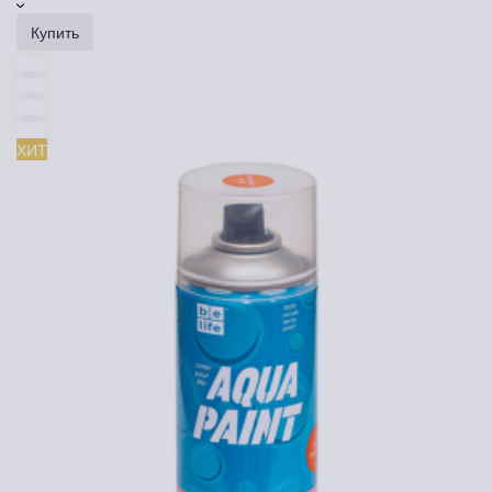
Купить
ХИТ