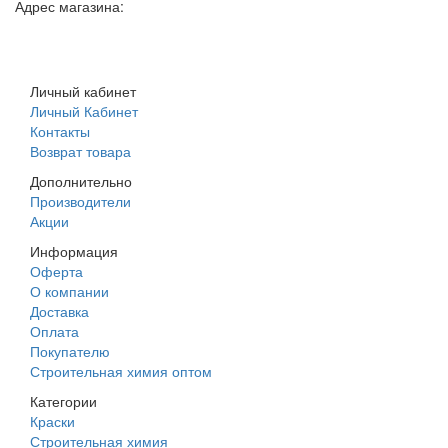
Адрес магазина:
г. Днепр, ул. Строителей, 45а
Личный кабинет
Личный Кабинет
Контакты
Возврат товара
Дополнительно
Производители
Акции
Информация
Оферта
О компании
Доставка
Оплата
Покупателю
Строительная химия оптом
Категории
Краски
Строительная химия