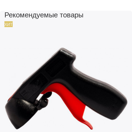
Рекомендуемые товары
ХИТ