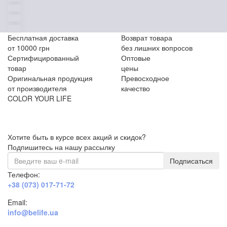
Бесплатная доставка
Возврат товара
от 10000 грн
без лишних вопросов
Сертифицированный
Оптовые
товар
цены
Оригинальная продукция
Превосходное
от производителя
качество
COLOR YOUR LIFE
Хотите быть в курсе всех акций и скидок?
Подпишитесь на нашу рассылку
Подписаться
Телефон:
+38 (073) 017-71-72
Email:
info@belife.ua