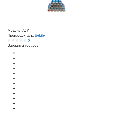
Модель:
A37
Производитель:
BeLife
0
Варианты товаров