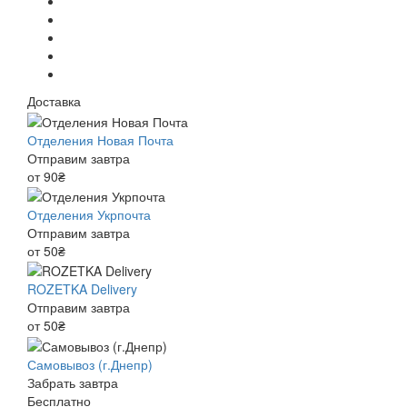
Доставка
Отделения Новая Почта
Отправим завтра
от 90₴
Отделения Укрпочта
Отправим завтра
от 50₴
ROZETKA Delivery
Отправим завтра
от 50₴
Самовывоз (г.Днепр)
Забрать завтра
Бесплатно