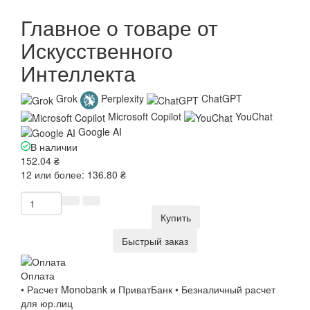
Главное о товаре от
Искусственного
Интеллекта
Grok
Perplexity
ChatGPT
Microsoft Copilot
YouChat
Google AI
В наличии
152.04 ₴
12 или более: 136.80 ₴
Купить
Быстрый заказ
Оплата
• Расчет Monobank и ПриватБанк • Безналичный расчет
для юр.лиц