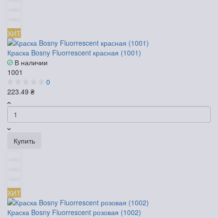
ХИТ
Краска Bosny Fluorrescent красная (1001)
В наличии
1001
0
223.49 ₴
Купить
ХИТ
Краска Bosny Fluorrescent розовая (1002)