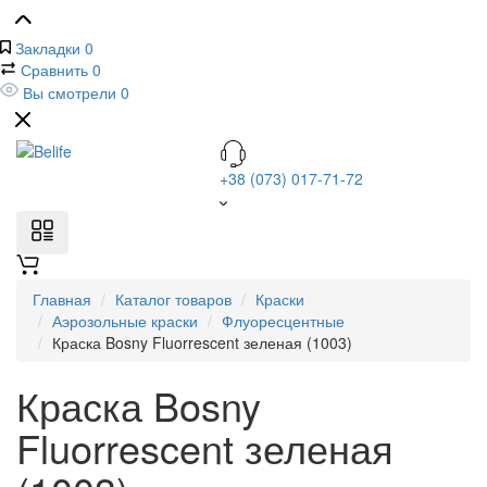
Закладки
0
Сравнить
0
Вы смотрели
0
+38 (073) 017-71-72
Главная
Каталог товаров
Краски
Аэрозольные краски
Флуоресцентные
Краска Bosny Fluorrescent зеленая (1003)
Краска Bosny
Fluorrescent зеленая