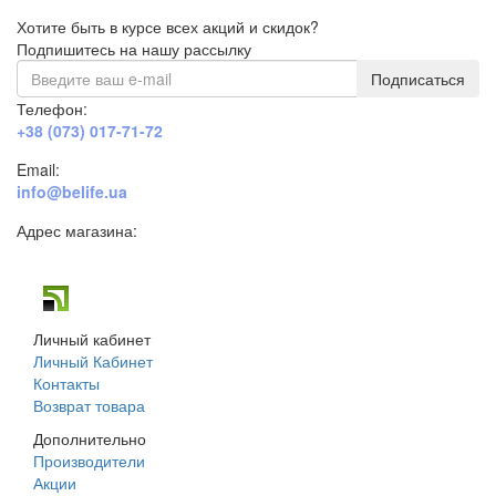
Хотите быть в курсе всех акций и скидок?
Подпишитесь на нашу рассылку
Подписаться
Телефон:
+38 (073) 017-71-72
Email:
info@belife.ua
Адрес магазина:
г. Днепр, ул. Строителей, 45а
Личный кабинет
Личный Кабинет
Контакты
Возврат товара
Дополнительно
Производители
Акции