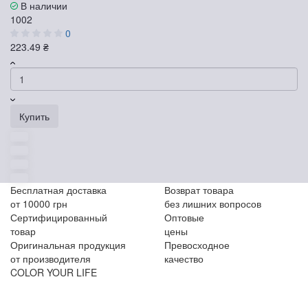
В наличии
1002
0
223.49 ₴
Купить
Бесплатная доставка
Возврат товара
от 10000 грн
без лишних вопросов
Сертифицированный
Оптовые
товар
цены
Оригинальная продукция
Превосходное
от производителя
качество
COLOR YOUR LIFE