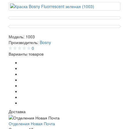
Модель:
1003
Производитель:
Bosny
0
Варианты товаров
Доставка
Отделения Новая Почта