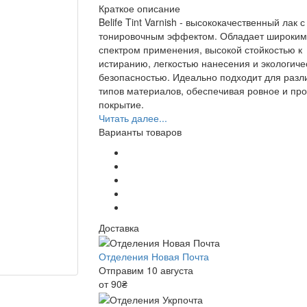
Краткое описание
Belife Tint Varnish - высококачественный лак с
тонировочным эффектом. Обладает широким
спектром применения, высокой стойкостью к
истиранию, легкостью нанесения и экологиче
безопасностью. Идеально подходит для разл
типов материалов, обеспечивая ровное и пр
покрытие.
Читать далее...
Варианты товаров
Доставка
Отделения Новая Почта
Отправим 10 августа
от 90₴