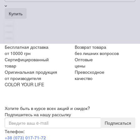
Купить
Бесплатная доставка
Возврат товара
от 10000 грн
без лишних вопросов
Сертифицированный
Оптовые
товар
цены
Оригинальная продукция
Превосходное
от производителя
качество
COLOR YOUR LIFE
Хотите быть в курсе всех акций и скидок?
Подпишитесь на нашу рассылку
Подписаться
Телефон:
+38 (073) 017-71-72