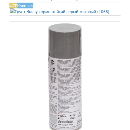
ХИТ
Новинка