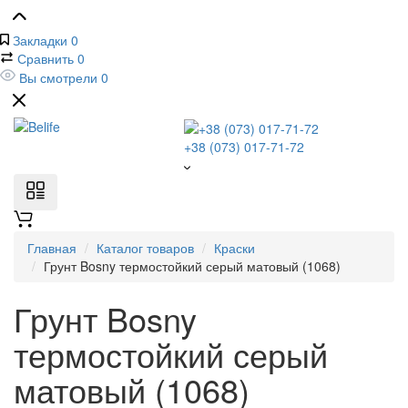
Закладки
0
Сравнить
0
Вы смотрели
0
+38 (073) 017-71-72
Главная
Каталог товаров
Краски
Грунт Bosny термостойкий серый матовый (1068)
Грунт Bosny
термостойкий серый
матовый (1068)