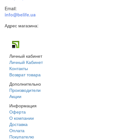
Email:
info@belife.ua
Адрес магазина:
г. Днепр, ул. Строителей, 45а
Личный кабинет
Личный Кабинет
Контакты
Возврат товара
Дополнительно
Производители
Акции
Информация
Оферта
О компании
Доставка
Оплата
Покупателю