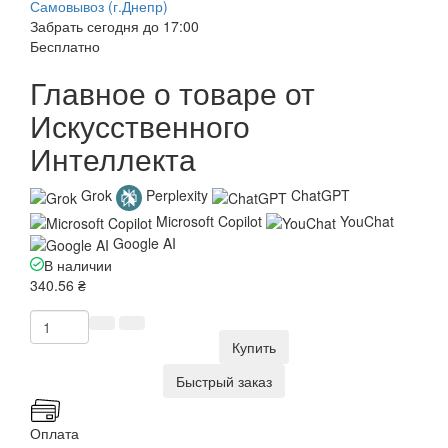
Самовывоз (г.Днепр)
Забрать сегодня до 17:00
Бесплатно
Главное о товаре от
Искусственного
Интеллекта
Grok
Perplexity
ChatGPT
Microsoft Copilot
YouChat
Google AI
В наличии
340.56 ₴
Купить
Быстрый заказ
Оплата