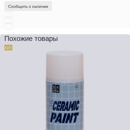
Сообщить о наличии
Похожие товары
ХИТ