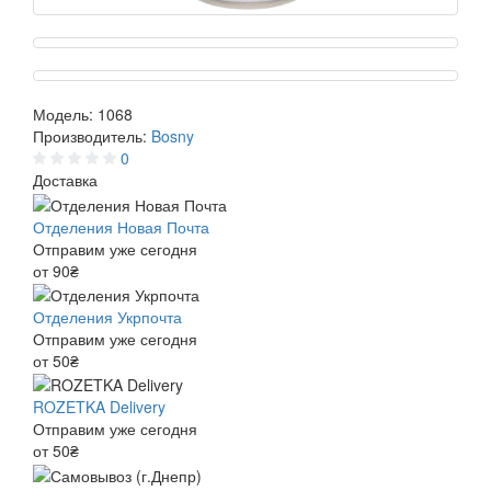
Модель:
1068
Производитель:
Bosny
0
Доставка
Отделения Новая Почта
Отправим уже сегодня
от 90₴
Отделения Укрпочта
Отправим уже сегодня
от 50₴
ROZETKA Delivery
Отправим уже сегодня
от 50₴