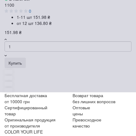
1100
0
1-11 шт
151.98 ₴
от 12 шт
136.80 ₴
151.98 ₴
Купить
Бесплатная доставка
Возврат товара
от 10000 грн
без лишних вопросов
Сертифицированный
Оптовые
товар
цены
Оригинальная продукция
Превосходное
от производителя
качество
COLOR YOUR LIFE