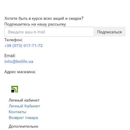
Хотите быть в курсе всех акций и скидок?
Подпишитесь на нашу рассылку
Подписаться
Телефон:
+38 (073) 017-71-72
Email:
info@belife.ua
Адрес магазина:
г. Днепр, ул. Строителей, 45а
Личный кабинет
Личный Кабинет
Контакты
Возврат товара
Дополнительно