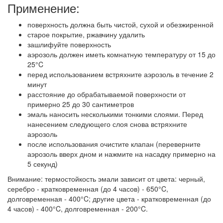
Применение:
поверхность должна быть чистой, сухой и обезжиренной
старое покрытие, ржавчину удалить
зашлифуйте поверхность
аэрозоль должен иметь комнатную температуру от 15 до
25°C
перед использованием встряхните аэрозоль в течение 2
минут
расстояние до обрабатываемой поверхности от
примерно 25 до 30 сантиметров
эмаль наносить несколькими тонкими слоями. Перед
нанесением следующего слоя снова встряхните
аэрозоль
после использования очистите клапан (переверните
аэрозоль вверх дном и нажмите на насадку примерно на
5 секунд)
Внимание: термостойкость эмали зависит от цвета: черный,
серебро - кратковременная (до 4 часов) - 650°C,
долговременная - 400°C; другие цвета - кратковременная (до
4 часов) - 400°C, долговременная - 200°C.