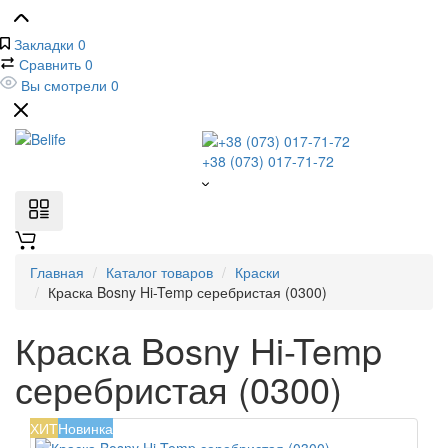
Закладки
0
Сравнить
0
Вы смотрели
0
+38 (073) 017-71-72
Главная
Каталог товаров
Краски
Краска Bosny Hi-Temp серебристая (0300)
Краска Bosny Hi-Temp
серебристая (0300)
ХИТ
Новинка