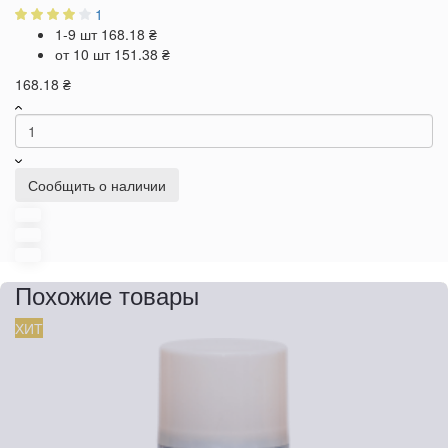
1
1-9 шт
168.18 ₴
от 10 шт
151.38 ₴
168.18 ₴
Сообщить о наличии
Похожие товары
ХИТ