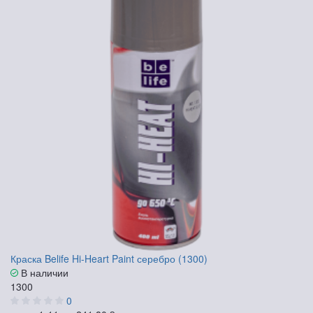
Краска Belife Hi-Heart Paint серебро (1300)
В наличии
1300
0