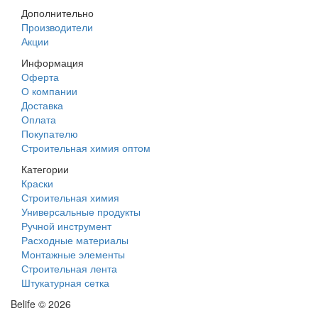
Дополнительно
Производители
Акции
Информация
Оферта
О компании
Доставка
Оплата
Покупателю
Строительная химия оптом
Категории
Краски
Строительная химия
Универсальные продукты
Ручной инструмент
Расходные материалы
Монтажные элементы
Строительная лента
Штукатурная сетка
Belife © 2026