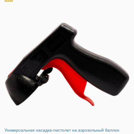
Универсальная насадка-пистолет на аэрозольный баллон