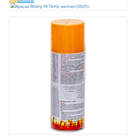
ХИТ
Новинка