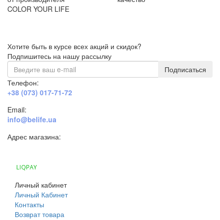
COLOR YOUR LIFE
Хотите быть в курсе всех акций и скидок?
Подпишитесь на нашу рассылку
Подписаться
Телефон:
+38 (073) 017-71-72
Email:
info@belife.ua
Адрес магазина:
г. Днепр, ул. Строителей, 45а
Личный кабинет
Личный Кабинет
Контакты
Возврат товара