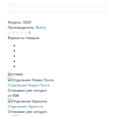
Модель:
0025
Производитель:
Bosny
0
Варианты товаров
Доставка
Отделения Новая Почта
Отправим уже сегодня
от 90₴
Отделения Укрпочта
Отправим уже сегодня