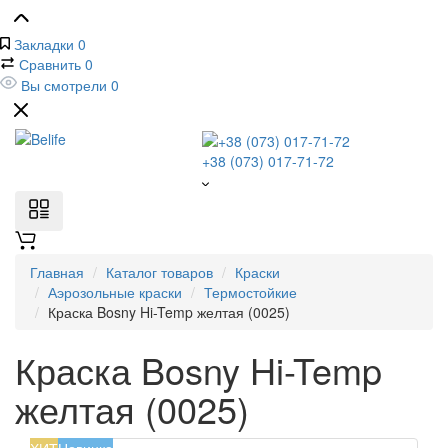
Закладки
0
Сравнить
0
Вы смотрели
0
+38 (073) 017-71-72
Главная
Каталог товаров
Краски
Аэрозольные краски
Термостойкие
Краска Bosny Hi-Temp желтая (0025)
Краска Bosny Hi-Temp
желтая (0025)