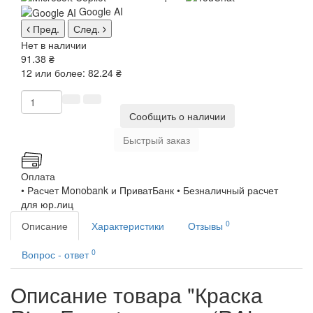
Google AI
Пред.
След.
Нет в наличии
91.38 ₴
12 или более: 82.24 ₴
Сообщить о наличии
Быстрый заказ
Оплата
• Расчет Monobank и ПриватБанк • Безналичный расчет
для юр.лиц
0
Описание
Характеристики
Отзывы
0
Вопрос - ответ
Описание товара "Краска