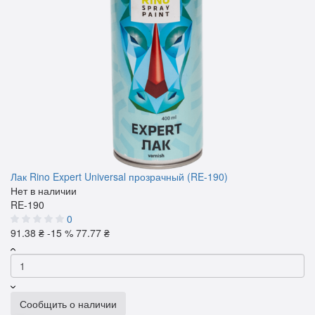
Лак Rino Expert Universal прозрачный (RE-190)
Нет в наличии
RE-190
0
91.38 ₴
-15 %
77.77 ₴
Сообщить о наличии