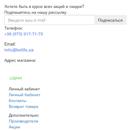
Хотите быть в курсе всех акций и скидок?
Подпишитесь на нашу рассылку
Подписаться
Телефон:
+38 (073) 017-71-72
Email:
info@belife.ua
Адрес магазина:
г. Днепр, ул. Строителей, 45а
Личный кабинет
Личный Кабинет
Контакты
Возврат товара
Дополнительно
Производители
Акции