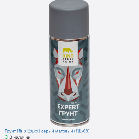
Грунт Rino Expert серый матовый (RE-68)
В наличии