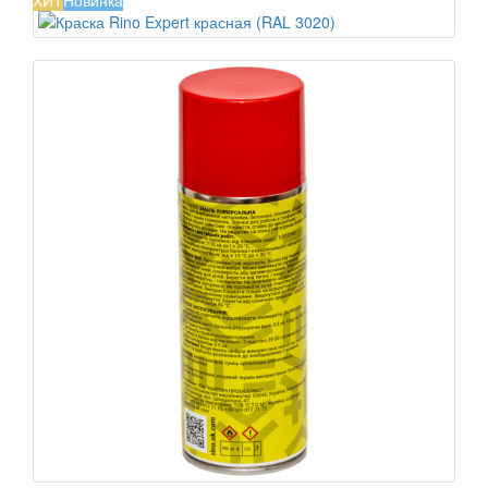
ХИТ
Новинка