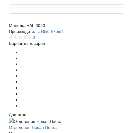
Модель:
RAL 3020
Производитель:
Rino Expert
0
Варианты товаров
Доставка
Отделения Новая Почта
Отправим уже сегодня