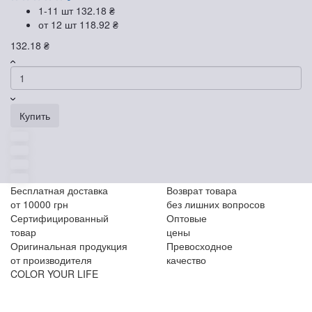
1-11 шт
132.18 ₴
от 12 шт
118.92 ₴
132.18 ₴
Купить
Бесплатная доставка
Возврат товара
от 10000 грн
без лишних вопросов
Сертифицированный
Оптовые
товар
цены
Оригинальная продукция
Превосходное
от производителя
качество
COLOR YOUR LIFE