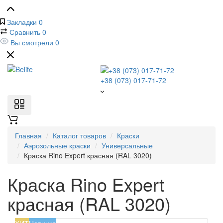
Закладки
0
Сравнить
0
Вы смотрели
0
+38 (073) 017-71-72
Главная
Каталог товаров
Краски
Аэрозольные краски
Универсальные
Краска Rino Expert красная (RAL 3020)
Краска Rino Expert
красная (RAL 3020)