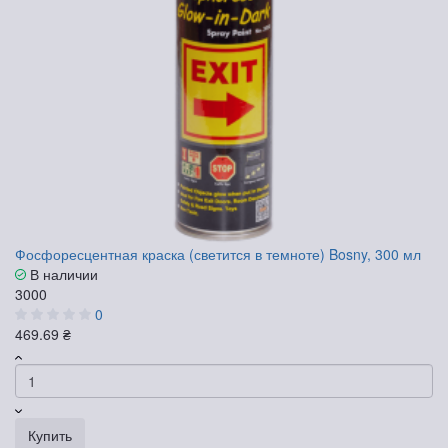
Фосфоресцентная краска (светится в темноте) Bosny, 300 мл
В наличии
3000
0
469.69 ₴
Купить