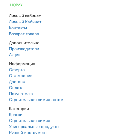
Личный кабинет
Личный Кабинет
Контакты
Возврат товара
Дополнительно
Производители
Акции
Информация
Оферта
О компании
Доставка
Оплата
Покупателю
Строительная химия оптом
Категории
Краски
Строительная химия
Универсальные продукты
Ручной инструмент