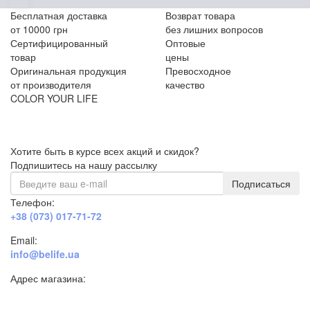
Бесплатная доставка
Возврат товара
от 10000 грн
без лишних вопросов
Сертифицированный
Оптовые
товар
цены
Оригинальная продукция
Превосходное
от производителя
качество
COLOR YOUR LIFE
Хотите быть в курсе всех акций и скидок?
Подпишитесь на нашу рассылку
Подписаться
Телефон:
+38 (073) 017-71-72
Email:
info@belife.ua
Адрес магазина:
г. Днепр, ул. Строителей, 45а