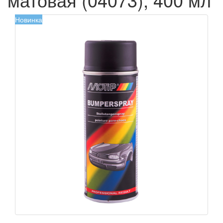
Новинка