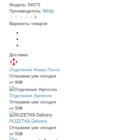
Модель:
04073
Производитель:
Motip
0
Варианты товаров
Доставка
Отделения Новая Почта
Отправим уже сегодня
от 90₴
Отделения Укрпочта
Отправим уже сегодня
от 50₴
ROZETKA Delivery
Отправим уже сегодня
от 50₴