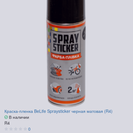
Краска-пленка BeLife Spraysticker черная матовая (R4)
В наличии
R4
0