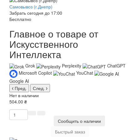
Самовывоз (г.Днепр)
Забрать сегодня до 17:00
Бесплатно
Главное о товаре от
Искусственного
Интеллекта
Grok
Perplexity
ChatGPT
Microsoft Copilot
YouChat
Google AI
Пред.
След.
Нет в наличии
504.00 ₴
Сообщить о наличии
Быстрый заказ