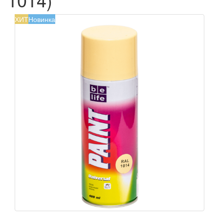
ХИТ
Новинка