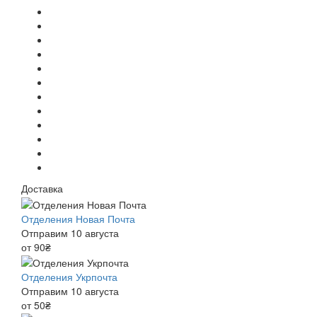
Доставка
Отделения Новая Почта
Отправим 10 августа
от 90₴
Отделения Укрпочта
Отправим 10 августа
от 50₴