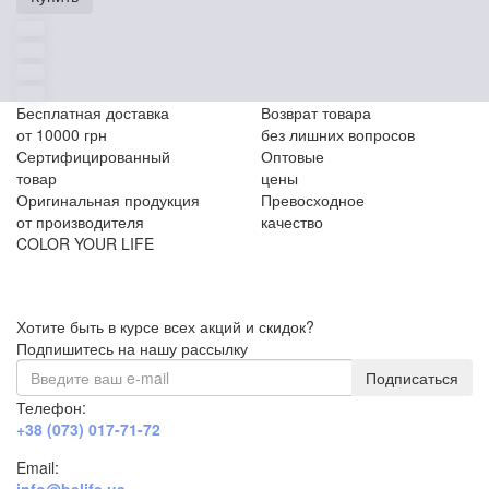
Бесплатная доставка
Возврат товара
от 10000 грн
без лишних вопросов
Сертифицированный
Оптовые
товар
цены
Оригинальная продукция
Превосходное
от производителя
качество
COLOR YOUR LIFE
Хотите быть в курсе всех акций и скидок?
Подпишитесь на нашу рассылку
Подписаться
Телефон:
+38 (073) 017-71-72
Email: