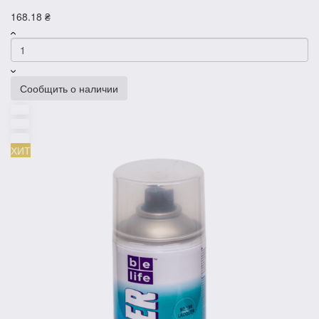
168.18 ₴
Сообщить о наличии
ХИТ