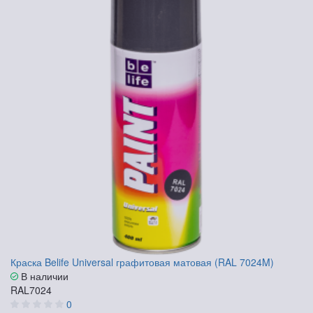
Краска Belife Universal графитовая матовая (RAL 7024M)
В наличии
RAL7024
0