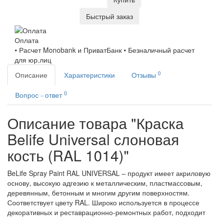
Быстрый заказ
Оплата
• Расчет Monobank и ПриватБанк • Безналичный расчет
для юр.лиц
0
Описание
Характеристики
Отзывы
0
Вопрос - ответ
Описание товара "Краска
Belife Universal слоновая
кость (RAL 1014)"
BeLife Spray Paint RAL UNIVERSAL – продукт имеет акриловую
основу, высокую адгезию к металлическим, пластмассовым,
деревянным, бетонным и многим другим поверхностям.
Соответствует цвету RAL. Широко используется в процессе
декоративных и реставрационно-ремонтных работ, подходит