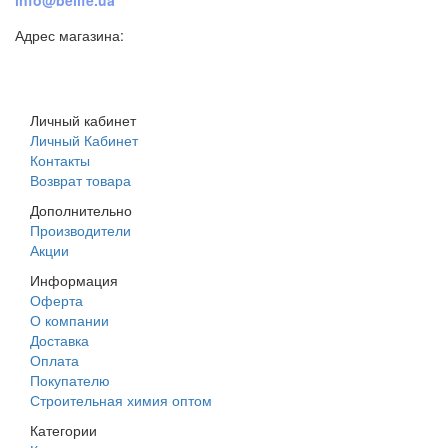
info@belife.ua
Адрес магазина:
г. Днепр, ул. Строителей, 45а
Личный кабинет
Личный Кабинет
Контакты
Возврат товара
Дополнительно
Производители
Акции
Информация
Оферта
О компании
Доставка
Оплата
Покупателю
Строительная химия оптом
Категории