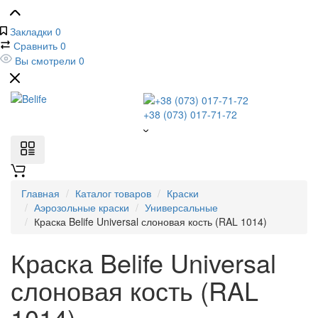
Закладки
0
Сравнить
0
Вы смотрели
0
+38 (073) 017-71-72
Главная
Каталог товаров
Краски
Аэрозольные краски
Универсальные
Краска Belife Universal слоновая кость (RAL 1014)
Краска Belife Universal
слоновая кость (RAL
1014)