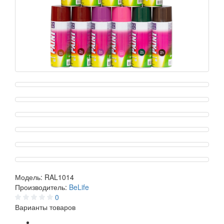
Модель:
RAL1014
Производитель:
BeLife
0
Варианты товаров