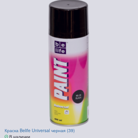
Краска Belife Universal черная (39)
В наличии