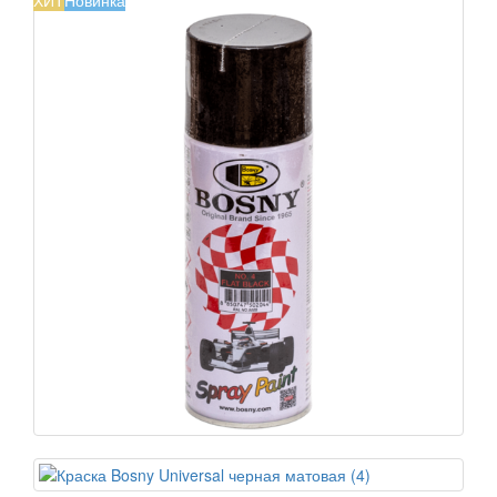
ХИТ
Новинка