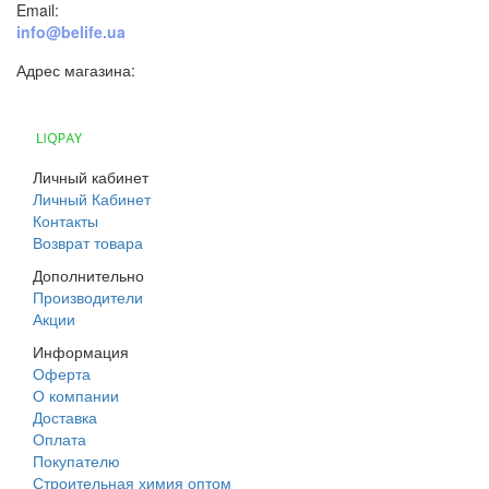
Email:
info@belife.ua
Адрес магазина:
г. Днепр, ул. Строителей, 45а
Личный кабинет
Личный Кабинет
Контакты
Возврат товара
Дополнительно
Производители
Акции
Информация
Оферта
О компании
Доставка
Оплата
Покупателю
Строительная химия оптом