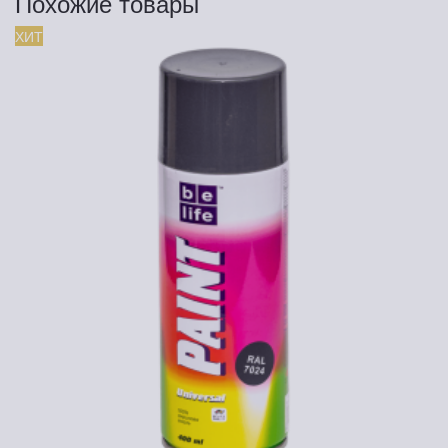
Похожие товары
ХИТ