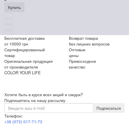
Купить
Бесплатная доставка
Возврат товара
от 10000 грн
без лишних вопросов
Сертифицированный
Оптовые
товар
цены
Оригинальная продукция
Превосходное
от производителя
качество
COLOR YOUR LIFE
Хотите быть в курсе всех акций и скидок?
Подпишитесь на нашу рассылку
Подписаться
Телефон:
+38 (073) 017-71-72