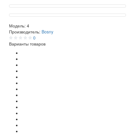
Модель:
4
Производитель:
Bosny
0
Варианты товаров