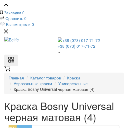
Закладки
0
Сравнить
0
Вы смотрели
0
+38 (073) 017-71-72
Главная
Каталог товаров
Краски
Аэрозольные краски
Универсальные
Краска Bosny Universal черная матовая (4)
Краска Bosny Universal
черная матовая (4)