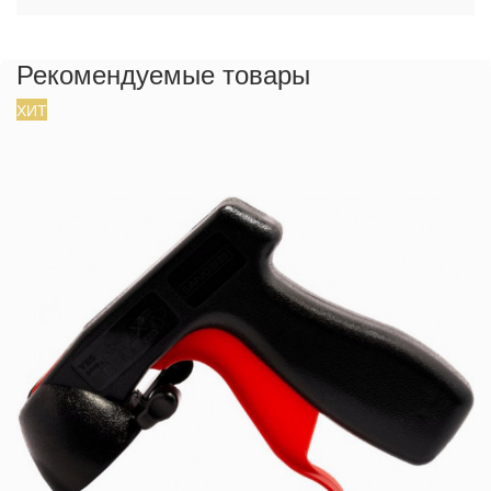
Рекомендуемые товары
ХИТ