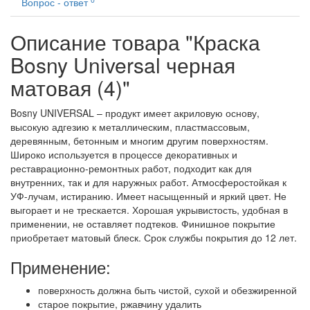
Вопрос - ответ
Описание товара "Краска
Bosny Universal черная
матовая (4)"
Bosny UNIVERSAL – продукт имеет акриловую основу,
высокую адгезию к металлическим, пластмассовым,
деревянным, бетонным и многим другим поверхностям.
Широко используется в процессе декоративных и
реставрационно-ремонтных работ, подходит как для
внутренних, так и для наружных работ. Атмосферостойкая к
УФ-лучам, истиранию. Имеет насыщенный и яркий цвет. Не
выгорает и не трескается. Хорошая укрывистость, удобная в
применении, не оставляет подтеков. Финишное покрытие
приобретает матовый блеск. Срок службы покрытия до 12 лет.
Применение:
поверхность должна быть чистой, сухой и обезжиренной
старое покрытие, ржавчину удалить