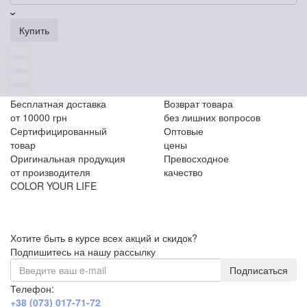
Купить
Бесплатная доставка
Возврат товара
от 10000 грн
без лишних вопросов
Сертифицированный
Оптовые
товар
цены
Оригинальная продукция
Превосходное
от производителя
качество
COLOR YOUR LIFE
Хотите быть в курсе всех акций и скидок?
Подпишитесь на нашу рассылку
Подписаться
Телефон:
+38 (073) 017-71-72