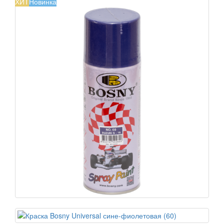
ХИТ
Новинка