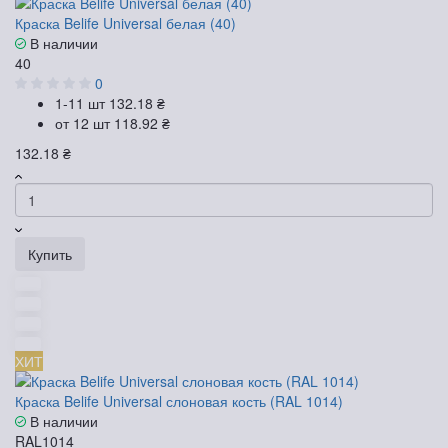
Краска Belife Universal белая (40)
В наличии
40
0
1-11 шт
132.18 ₴
от 12 шт
118.92 ₴
132.18 ₴
Купить
ХИТ
Краска Belife Universal слоновая кость (RAL 1014)
В наличии
RAL1014