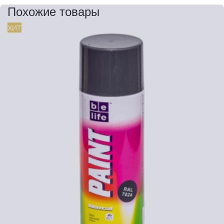
Похожие товары
ХИТ