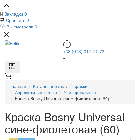
Закладки
0
Сравнить
0
Вы смотрели
0
+38 (073) 017-71-72
Главная
Каталог товаров
Краски
Аэрозольные краски
Универсальные
Краска Bosny Universal сине-фиолетовая (60)
Краска Bosny Universal
сине-фиолетовая (60)