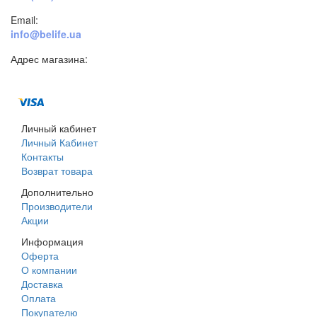
Email:
info@belife.ua
Адрес магазина:
г. Днепр, ул. Строителей, 45а
Личный кабинет
Личный Кабинет
Контакты
Возврат товара
Дополнительно
Производители
Акции
Информация
Оферта
О компании
Доставка
Оплата
Покупателю