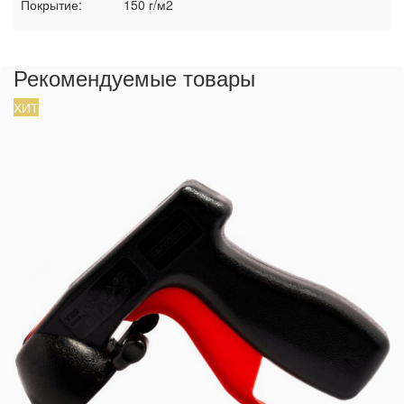
Покрытие:
150 г/м2
Рекомендуемые товары
ХИТ