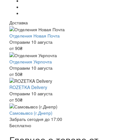
Доставка
Отделения Новая Почта
Отправим 10 августа
от 90₴
Отделения Укрпочта
Отправим 10 августа
от 50₴
ROZETKA Delivery
Отправим 10 августа
от 50₴
Самовывоз (г.Днепр)
Забрать сегодня до 17:00
Бесплатно
Главное о товаре от