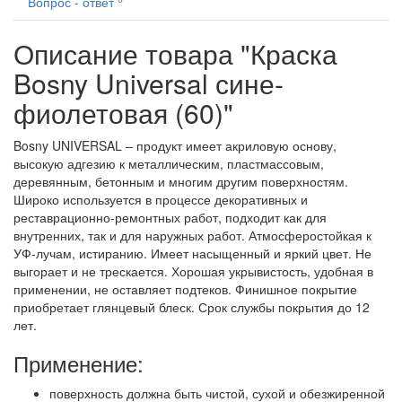
Вопрос - ответ
Описание товара "Краска
Bosny Universal сине-
фиолетовая (60)"
Bosny UNIVERSAL – продукт имеет акриловую основу,
высокую адгезию к металлическим, пластмассовым,
деревянным, бетонным и многим другим поверхностям.
Широко используется в процессе декоративных и
реставрационно-ремонтных работ, подходит как для
внутренних, так и для наружных работ. Атмосферостойкая к
УФ-лучам, истиранию. Имеет насыщенный и яркий цвет. Не
выгорает и не трескается. Хорошая укрывистость, удобная в
применении, не оставляет подтеков. Финишное покрытие
приобретает глянцевый блеск. Срок службы покрытия до 12
лет.
Применение:
поверхность должна быть чистой, сухой и обезжиренной