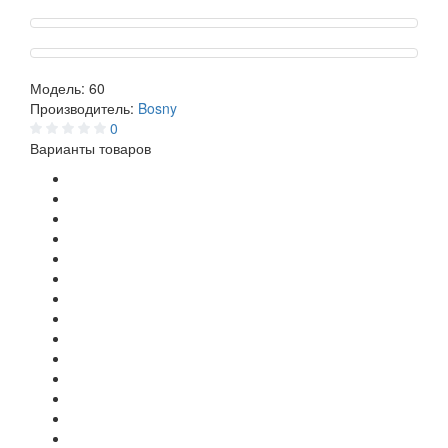
Модель:
60
Производитель:
Bosny
0
Варианты товаров