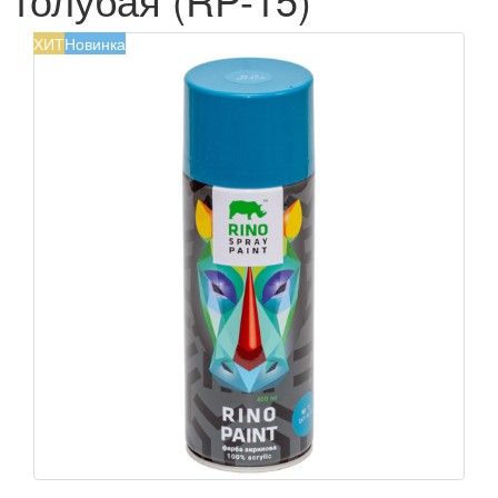
ХИТ
Новинка