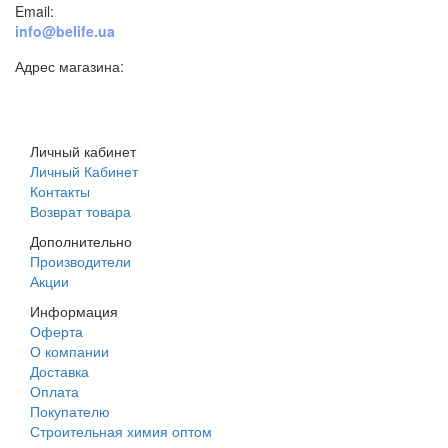
Email:
info@belife.ua
Адрес магазина:
г. Днепр, ул. Строителей, 45а
Личный кабинет
Личный Кабинет
Контакты
Возврат товара
Дополнительно
Производители
Акции
Информация
Оферта
О компании
Доставка
Оплата
Покупателю
Строительная химия оптом