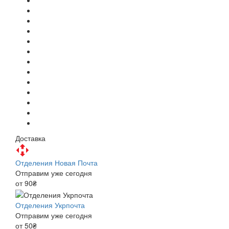
Доставка
Отделения Новая Почта
Отправим уже сегодня
от 90₴
Отделения Укрпочта
Отправим уже сегодня
от 50₴