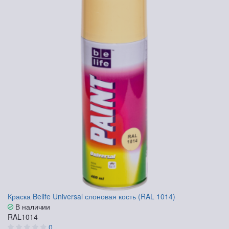
Краска Belife Universal слоновая кость (RAL 1014)
В наличии
RAL1014
0