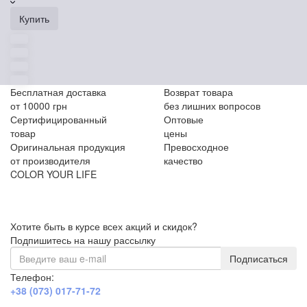
Купить
Бесплатная доставка
Возврат товара
от 10000 грн
без лишних вопросов
Сертифицированный
Оптовые
товар
цены
Оригинальная продукция
Превосходное
от производителя
качество
COLOR YOUR LIFE
Хотите быть в курсе всех акций и скидок?
Подпишитесь на нашу рассылку
Подписаться
Телефон:
+38 (073) 017-71-72