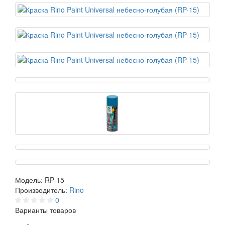
Модель:
RP-15
Производитель:
Rino
0
Варианты товаров