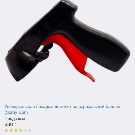
Универсальная насадка-пистолет на аэрозольный баллон
(Spray Gun)
Предзаказ
SSG-1
1