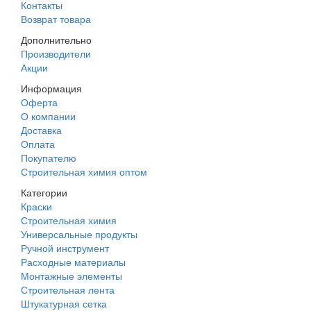
Контакты
Возврат товара
Дополнительно
Производители
Акции
Информация
Оферта
О компании
Доставка
Оплата
Покупателю
Строительная химия оптом
Категории
Краски
Строительная химия
Универсальные продукты
Ручной инструмент
Расходные материалы
Монтажные элементы
Строительная лента
Штукатурная сетка