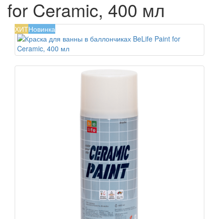
for Ceramic, 400 мл
ХИТ
Новинка