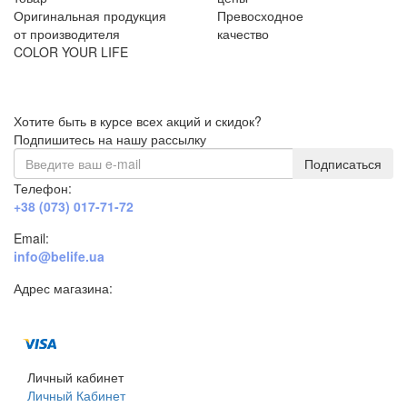
Оригинальная продукция
Превосходное
от производителя
качество
COLOR YOUR LIFE
Хотите быть в курсе всех акций и скидок?
Подпишитесь на нашу рассылку
Подписаться
Телефон:
+38 (073) 017-71-72
Email:
info@belife.ua
Адрес магазина:
г. Днепр, ул. Строителей, 45а
Личный кабинет
Личный Кабинет