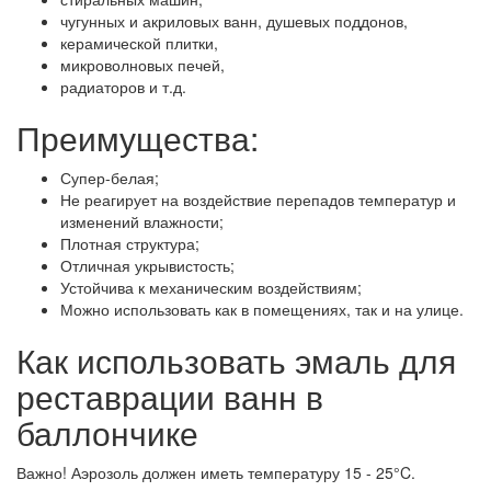
чугунных и акриловых ванн, душевых поддонов,
керамической плитки,
микроволновых печей,
радиаторов и т.д.
Преимущества:
Супер-белая;
Не реагирует на воздействие перепадов температур и
изменений влажности;
Плотная структура;
Отличная укрывистость;
Устойчива к механическим воздействиям;
Можно использовать как в помещениях, так и на улице.
Как использовать эмаль для
реставрации ванн в
баллончике
Важно! Аэрозоль должен иметь температуру 15 - 25°C.