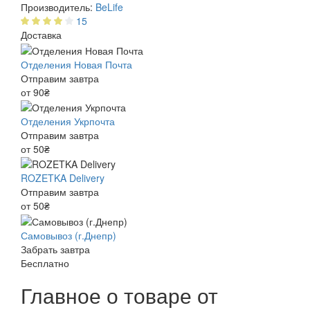
Производитель:
BeLife
15
Доставка
Отделения Новая Почта
Отправим завтра
от 90₴
Отделения Укрпочта
Отправим завтра
от 50₴
ROZETKA Delivery
Отправим завтра
от 50₴
Самовывоз (г.Днепр)
Забрать завтра
Бесплатно
Главное о товаре от