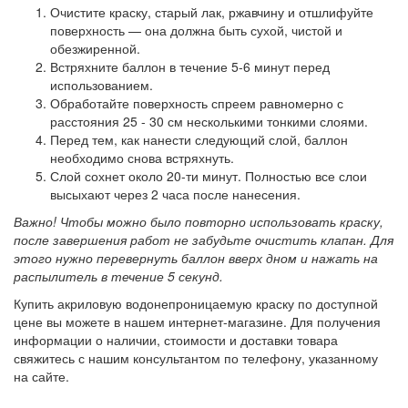
Очистите краску, старый лак, ржавчину и отшлифуйте
поверхность — она должна быть сухой, чистой и
обезжиренной.
Встряхните баллон в течение 5-6 минут перед
использованием.
Обработайте поверхность спреем равномерно с
расстояния 25 - 30 см несколькими тонкими слоями.
Перед тем, как нанести следующий слой, баллон
необходимо снова встряхнуть.
Слой сохнет около 20-ти минут. Полностью все слои
высыхают через 2 часа после нанесения.
Важно! Чтобы можно было повторно использовать краску,
после завершения работ не забудьте очистить клапан. Для
этого нужно перевернуть баллон вверх дном и нажать на
распылитель в течение 5 секунд.
Купить акриловую водонепроницаемую краску по доступной
цене вы можете в нашем интернет-магазине. Для получения
информации о наличии, стоимости и доставки товара
свяжитесь с нашим консультантом по телефону, указанному
на сайте.