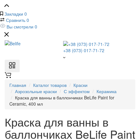
Закладки
0
Сравнить
0
Вы смотрели
0
+38 (073) 017-71-72
Главная
Каталог товаров
Краски
Аэрозольные краски
С эффектом
Керамика
Краска для ванны в баллончиках BeLife Paint for
Ceramic, 400 мл
Краска для ванны в
баллончиках BeLife Paint