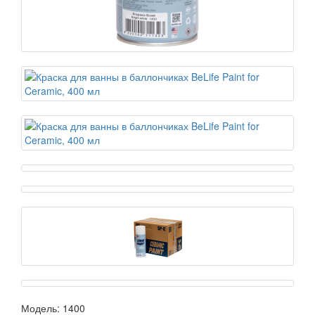
Модель:
1400