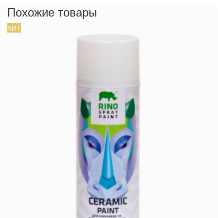
Похожие товары
ХИТ