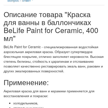
Вопрос - ответ
Описание товара "Краска
для ванны в баллончиках
BeLife Paint for Ceramic, 400
мл"
BeLife Paint for Ceramic - специализированная водостойкая
аэрозольная акриловая краска. Образует супертвердое
блестящее покрытие, отлично заполняет неровности. Высокая
степень белизны, стойкость к царапинам и отслаиванию
позволяет качественно реставрировать эмаль ванн, раковин и
других эмалированных поверхностей.
Применение:
Акриловая краска для ванн и керамики применяется для
восстановления и покраски:
холодильников,
стиральных машин,