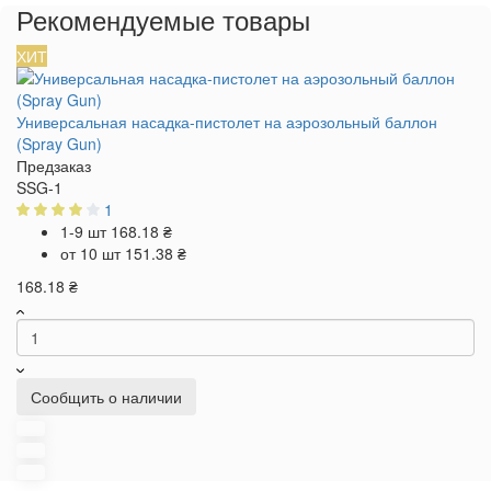
Рекомендуемые товары
ХИТ
Универсальная насадка-пистолет на аэрозольный баллон
(Spray Gun)
Предзаказ
SSG-1
1
1-9 шт
168.18 ₴
от 10 шт
151.38 ₴
168.18 ₴
Сообщить о наличии