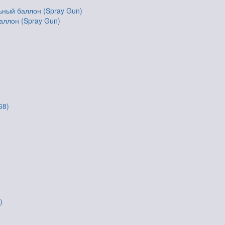
аллон (Spray Gun)