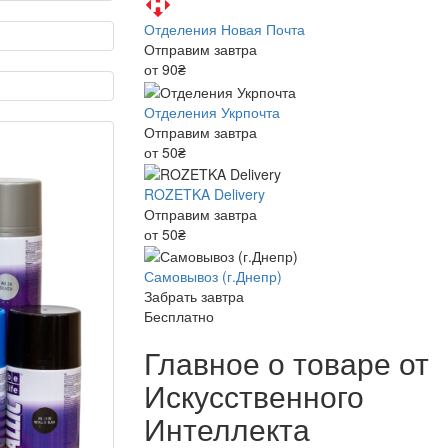
Отделения Новая Почта
Отправим завтра
от 90₴
Отделения Укрпочта
Отправим завтра
от 50₴
ROZETKA Delivery
Отправим завтра
от 50₴
Самовывоз (г.Днепр)
Забрать завтра
Бесплатно
Главное о товаре от
Искусственного
Интеллекта