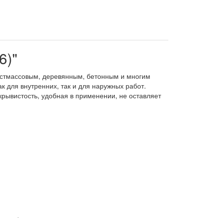
6)"
пластмассовым, деревянным, бетонным и многим
 для внутренних, так и для наружных работ.
рывистость, удобная в применении, не оставляет