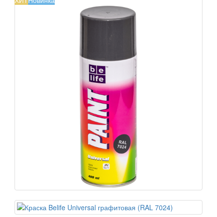
ХИТ
Новинка