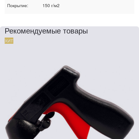
Покрытие:
150 г/м2
Рекомендуемые товары
ХИТ