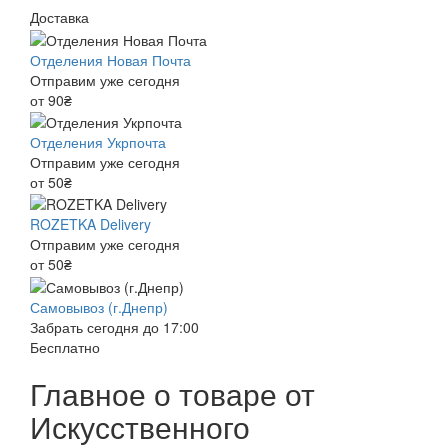
Доставка
Отделения Новая Почта
Отправим уже сегодня
от 90₴
Отделения Укрпочта
Отправим уже сегодня
от 50₴
ROZETKA Delivery
Отправим уже сегодня
от 50₴
Самовывоз (г.Днепр)
Забрать сегодня до 17:00
Бесплатно
Главное о товаре от
Искусственного