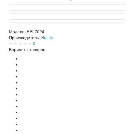
Модель:
RAL7024
Производитель:
BeLife
0
Варианты товаров