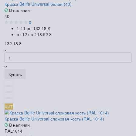
Краска Belife Universal белая (40)
В наличии
40
0
1-11 шт
132.18 ₴
от 12 шт
118.92 ₴
132.18 ₴
Купить
ХИТ
Краска Belife Universal слоновая кость (RAL 1014)
В наличии
RAL1014