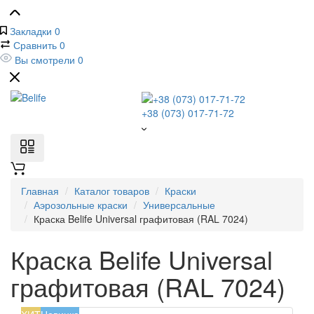
Закладки
0
Сравнить
0
Вы смотрели
0
+38 (073) 017-71-72
Главная
Каталог товаров
Краски
Аэрозольные краски
Универсальные
Краска Belife Universal графитовая (RAL 7024)
Краска Belife Universal
графитовая (RAL 7024)