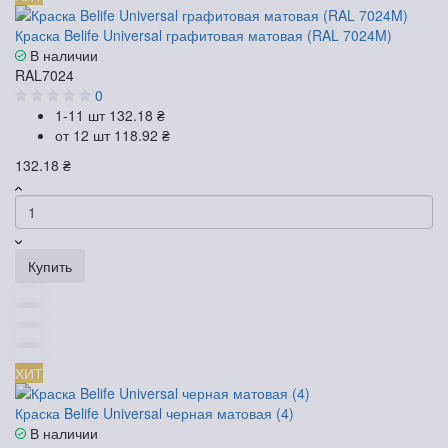
Краска Belife Universal графитовая матовая (RAL 7024M)
В наличии
RAL7024
0
1-11 шт
132.18 ₴
от 12 шт
118.92 ₴
132.18 ₴
Купить
ХИТ
Краска Belife Universal черная матовая (4)
В наличии