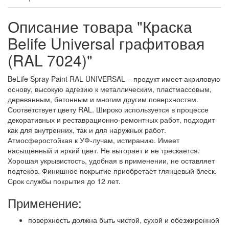
Описание товара "Краска
Belife Universal графитовая
(RAL 7024)"
BeLife Spray Paint RAL UNIVERSAL – продукт имеет акриловую
основу, высокую адгезию к металлическим, пластмассовым,
деревянным, бетонным и многим другим поверхностям.
Соответствует цвету RAL. Широко используется в процессе
декоративных и реставрационно-ремонтных работ, подходит
как для внутренних, так и для наружных работ.
Атмосферостойкая к УФ-лучам, истиранию. Имеет
насыщенный и яркий цвет. Не выгорает и не трескается.
Хорошая укрывистость, удобная в применении, не оставляет
подтеков. Финишное покрытие приобретает глянцевый блеск.
Срок службы покрытия до 12 лет.
Применение:
поверхность должна быть чистой, сухой и обезжиренной