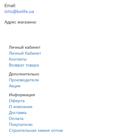
Email:
info@belife.ua
Адрес магазина:
г. Днепр, ул. Строителей, 45а
Личный кабинет
Личный Кабинет
Контакты
Возврат товара
Дополнительно
Производители
Акции
Информация
Оферта
О компании
Доставка
Оплата
Покупателю
Строительная химия оптом