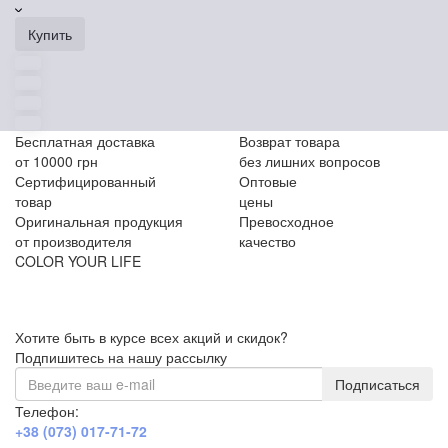
Купить
Бесплатная доставка
Возврат товара
от 10000 грн
без лишних вопросов
Сертифицированный
Оптовые
товар
цены
Оригинальная продукция
Превосходное
от производителя
качество
COLOR YOUR LIFE
Хотите быть в курсе всех акций и скидок?
Подпишитесь на нашу рассылку
Подписаться
Телефон:
+38 (073) 017-71-72