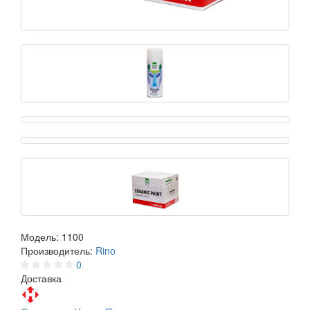
Модель:
1100
Производитель:
Rino
0
Доставка