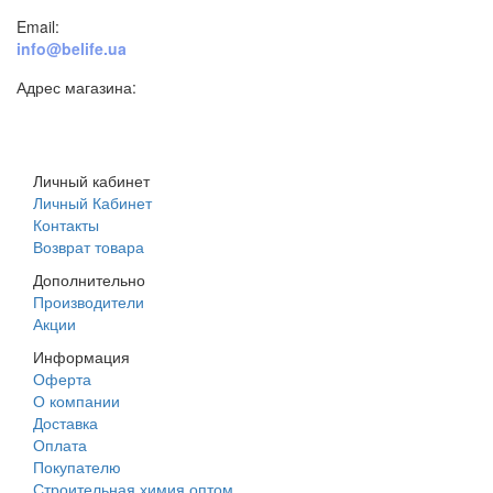
Email:
info@belife.ua
Адрес магазина:
г. Днепр, ул. Строителей, 45а
Личный кабинет
Личный Кабинет
Контакты
Возврат товара
Дополнительно
Производители
Акции
Информация
Оферта
О компании
Доставка
Оплата
Покупателю
Строительная химия оптом