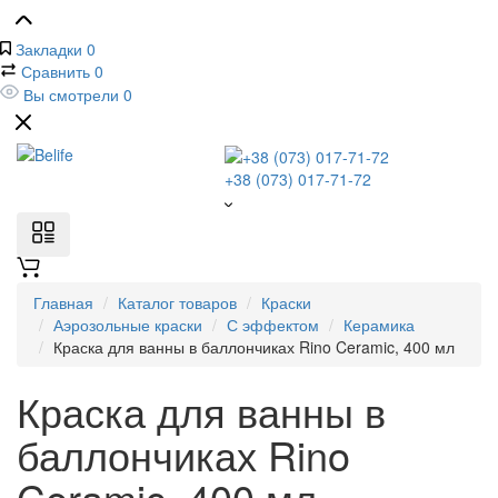
Закладки
0
Сравнить
0
Вы смотрели
0
+38 (073) 017-71-72
Главная
Каталог товаров
Краски
Аэрозольные краски
С эффектом
Керамика
Краска для ванны в баллончиках Rino Ceramic, 400 мл
Краска для ванны в
баллончиках Rino
Ceramic, 400 мл