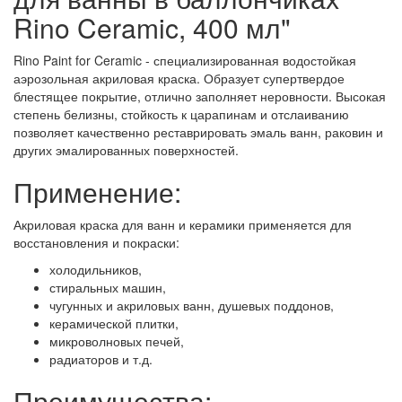
Rino Ceramic, 400 мл"
Rino Paint for Ceramic - специализированная водостойкая
аэрозольная акриловая краска. Образует супертвердое
блестящее покрытие, отлично заполняет неровности. Высокая
степень белизны, стойкость к царапинам и отслаиванию
позволяет качественно реставрировать эмаль ванн, раковин и
других эмалированных поверхностей.
Применение:
Акриловая краска для ванн и керамики применяется для
восстановления и покраски:
холодильников,
стиральных машин,
чугунных и акриловых ванн, душевых поддонов,
керамической плитки,
микроволновых печей,
радиаторов и т.д.
Преимущества: