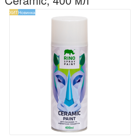
ХИТ
Новинка