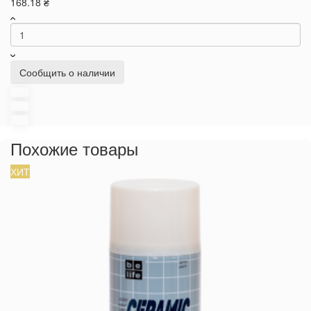
168.18 ₴
Сообщить о наличии
Похожие товары
ХИТ