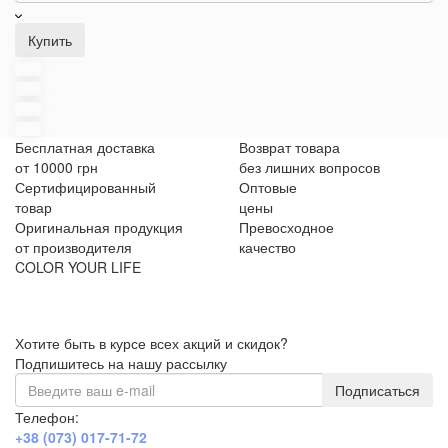
Купить
Бесплатная доставка
Возврат товара
от 10000 грн
без лишних вопросов
Сертифицированный
Оптовые
товар
цены
Оригинальная продукция
Превосходное
от производителя
качество
COLOR YOUR LIFE
Хотите быть в курсе всех акций и скидок?
Подпишитесь на нашу рассылку
Подписаться
Телефон:
+38 (073) 017-71-72