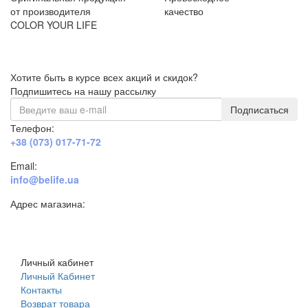
от производителя
качество
COLOR YOUR LIFE
Хотите быть в курсе всех акций и скидок?
Подпишитесь на нашу рассылку
Подписаться
Телефон:
+38 (073) 017-71-72
Email:
info@belife.ua
Адрес магазина:
г. Днепр, ул. Строителей, 45а
Личный кабинет
Личный Кабинет
Контакты
Возврат товара