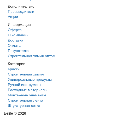
Дополнительно
Производители
Акции
Информация
Оферта
О компании
Доставка
Оплата
Покупателю
Строительная химия оптом
Категории
Краски
Строительная химия
Универсальные продукты
Ручной инструмент
Расходные материалы
Монтажные элементы
Строительная лента
Штукатурная сетка
Belife © 2026