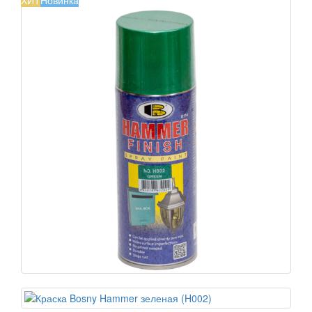
ХИТ
Новинка