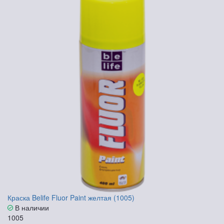
Краска Belife Fluor Paint желтая (1005)
В наличии
1005