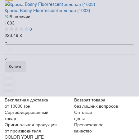
Краска Bosny Fluorrescent зеленая (1003)
В наличии
1003
0
223.49 ₴
Купить
Бесплатная доставка
Возврат товара
от 10000 грн
без лишних вопросов
Сертифицированный
Оптовые
товар
цены
Оригинальная продукция
Превосходное
от производителя
качество
COLOR YOUR LIFE