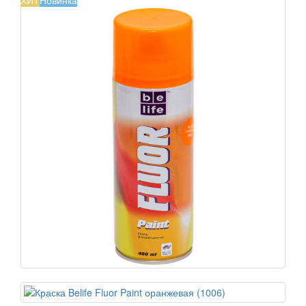
ХИТ
Новинка