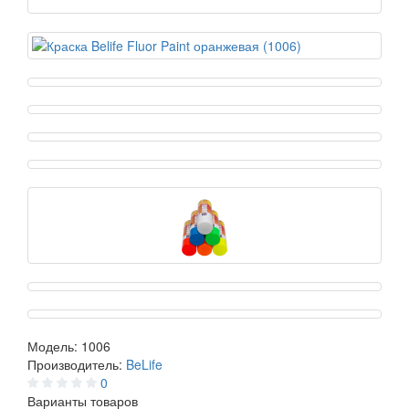
Модель:
1006
Производитель:
BeLife
0
Варианты товаров