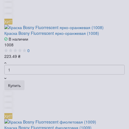
ХИТ
Краска Bosny Fluorrescent ярко-оранжевая (1008)
В наличии
1008
0
223.49 ₴
Купить
ХИТ
Краска Bosny Fluorrescent фиолетовая (1009)