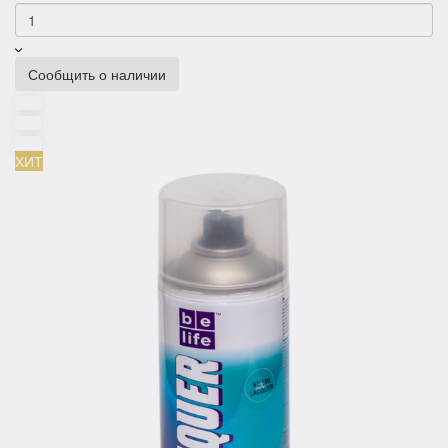
Сообщить о наличии
ХИТ