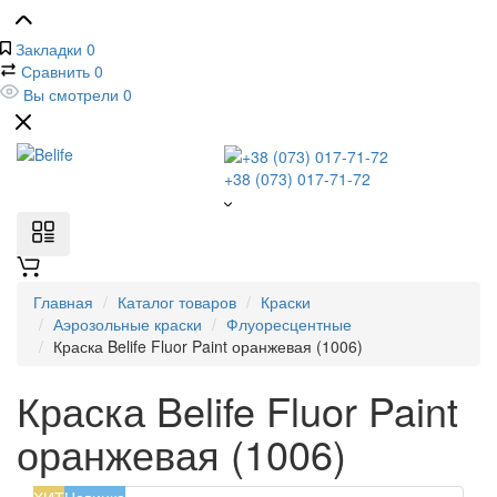
Закладки
0
Сравнить
0
Вы смотрели
0
+38 (073) 017-71-72
Главная
Каталог товаров
Краски
Аэрозольные краски
Флуоресцентные
Краска Belife Fluor Paint оранжевая (1006)
Краска Belife Fluor Paint
оранжевая (1006)