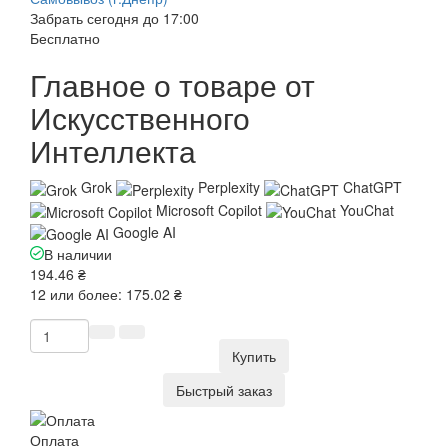
Забрать сегодня до 17:00
Бесплатно
Главное о товаре от
Искусственного
Интеллекта
Grok
Perplexity
ChatGPT
Microsoft Copilot
YouChat
Google AI
В наличии
194.46 ₴
12 или более: 175.02 ₴
Купить
Быстрый заказ
Оплата