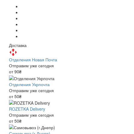
Доставка
Отделения Новая Почта
Отправим уже сегодня
от 90₴
Отделения Укрпочта
Отправим уже сегодня
от 50₴
ROZETKA Delivery
Отправим уже сегодня
от 50₴
Самовывоз (г.Днепр)