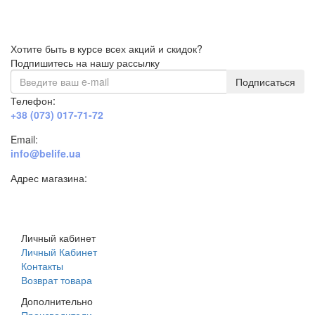
Хотите быть в курсе всех акций и скидок?
Подпишитесь на нашу рассылку
Подписаться
Телефон:
+38 (073) 017-71-72
Email:
info@belife.ua
Адрес магазина:
г. Днепр, ул. Строителей, 45а
Личный кабинет
Личный Кабинет
Контакты
Возврат товара
Дополнительно
Производители