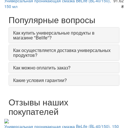
Универсальная проникающая смазка BeLife (BL-40/150),
91.62
150 мл
₴
Популярные вопросы
Как купить универсальные продукты в
магазине "Belife"?
Как осуществляется доставка универсальных
продуктов?
Как можно оплатить заказ?
Какие условия гарантии?
Отзывы наших
покупателей
Универсальная проникающая смазка BeLife (BL-40/150), 150