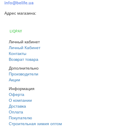
info@belife.ua
Адрес магазина:
г. Днепр, ул. Строителей, 45а
Личный кабинет
Личный Кабинет
Контакты
Возврат товара
Дополнительно
Производители
Акции
Информация
Оферта
О компании
Доставка
Оплата
Покупателю
Строительная химия оптом