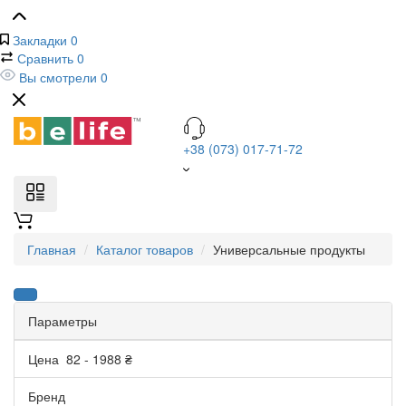
Закладки
0
Сравнить
0
Вы смотрели
0
+38 (073) 017-71-72
Главная
Каталог товаров
Универсальные продукты
Параметры
Цена
82
-
1988
₴
Бренд