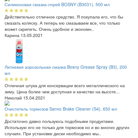
Силиконовая смазка-спрей BOSNY (B3031), 500 мл
Действительно отличное средство. Я покупала его, что бы
смазать коляску. А теперь ею смазываем все, что только
может скрипеть. Очень удобное и экономн..
Карина
13.05.2021
Литиевая аэрозольная смазка Bosny Grease Spray (B3), 200
мл
Отличная штука для консервации всего металлического на
зиму. Цена более чем доступная и качество на высоте...
Николай
15.04.2021
Очиститель тормозов Sanvo Brake Cleaner (S4), 650 мл
Достаточно давно пользуюсь подобными продуктами.
Использую его не только для тормозов но и во многих других
случаях. При установке диски необходимо мы..