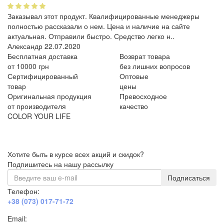
Заказывал этот продукт. Квалифицированные менеджеры
полностью рассказали о нем. Цена и наличие на сайте
актуальная. Отправили быстро. Средство легко н..
Александр
22.07.2020
Бесплатная доставка
Возврат товара
от 10000 грн
без лишних вопросов
Сертифицированный
Оптовые
товар
цены
Оригинальная продукция
Превосходное
от производителя
качество
COLOR YOUR LIFE
Хотите быть в курсе всех акций и скидок?
Подпишитесь на нашу рассылку
Подписаться
Телефон:
+38 (073) 017-71-72
Email: