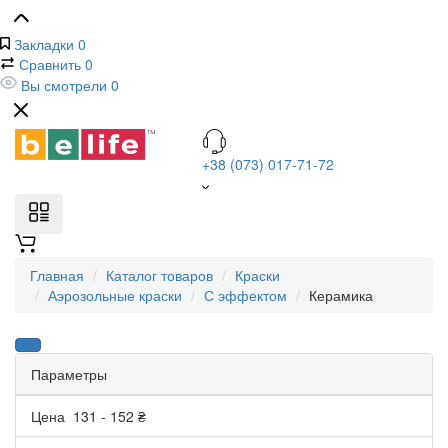
Закладки
0
Сравнить
0
Вы смотрели
0
+38 (073) 017-71-72
Главная
Каталог товаров
Краски
Аэрозольные краски
С эффектом
Керамика
Параметры
Цена
131
-
152
₴