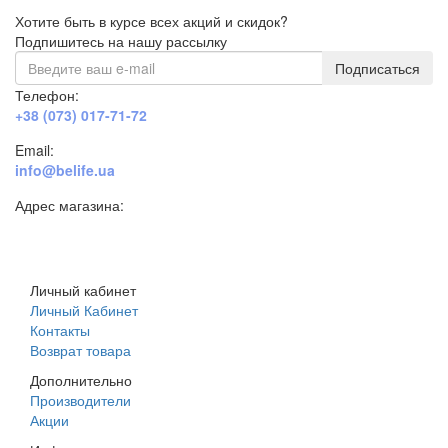
Хотите быть в курсе всех акций и скидок?
Подпишитесь на нашу рассылку
Подписаться
Телефон:
+38 (073) 017-71-72
Email:
info@belife.ua
Адрес магазина:
г. Днепр, ул. Строителей, 45а
Личный кабинет
Личный Кабинет
Контакты
Возврат товара
Дополнительно
Производители
Акции