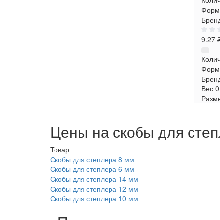
Колич
Форма
Бренд
9.27 
Колич
Форм
Брен
Вес
0
Разм
Цены на скобы для сте
Товар
Скобы для степлера 8 мм
Скобы для степлера 6 мм
Скобы для степлера 14 мм
Скобы для степлера 12 мм
Скобы для степлера 10 мм