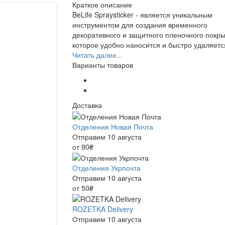
Краткое описание
BeLife Spraysticker - является уникальным
инструментом для создания временного
декоративного и защитного пленочного покры
которое удобно наносится и быстро удаляетс
Читать далее...
Варианты товаров
Доставка
Отделения Новая Почта
Отправим 10 августа
от 90₴
Отделения Укрпочта
Отправим 10 августа
от 50₴
ROZETKA Delivery
Отправим 10 августа