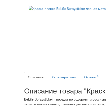
0
Описание
Характеристики
Отзывы
Описание товара "Краска
BeLife Spraysticker - продукт не содержит агресси
защиты алюминиевых, стальных дисков и колпаков, 