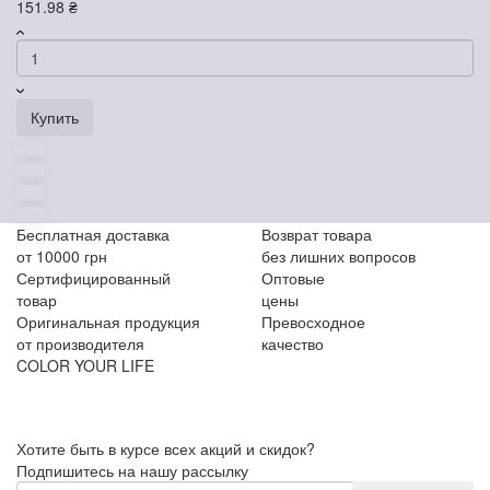
151.98 ₴
Купить
Бесплатная доставка
Возврат товара
от 10000 грн
без лишних вопросов
Сертифицированный
Оптовые
товар
цены
Оригинальная продукция
Превосходное
от производителя
качество
COLOR YOUR LIFE
Хотите быть в курсе всех акций и скидок?
Подпишитесь на нашу рассылку