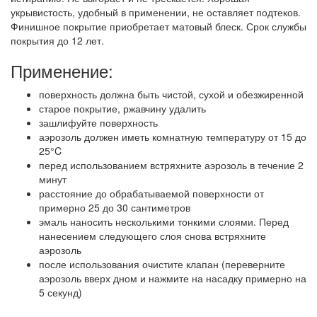
укрывистость, удобный в применении, не оставляет подтеков.
Финишное покрытие приобретает матовый блеск. Срок службы
покрытия до 12 лет.
Применение:
поверхность должна быть чистой, сухой и обезжиренной
старое покрытие, ржавчину удалить
зашлифуйте поверхность
аэрозоль должен иметь комнатную температуру от 15 до
25°C
перед использованием встряхните аэрозоль в течение 2
минут
расстояние до обрабатываемой поверхности от
примерно 25 до 30 сантиметров
эмаль наносить несколькими тонкими слоями. Перед
нанесением следующего слоя снова встряхните
аэрозоль
после использования очистите клапан (переверните
аэрозоль вверх дном и нажмите на насадку примерно на
5 секунд)