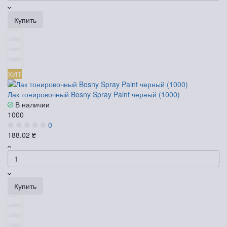
Купить
ХИТ
Лак тонировочный Bosny Spray Paint черный (1000)
В наличии
1000
0
188.02 ₴
Купить