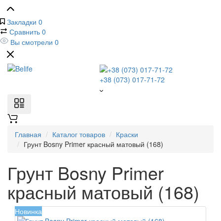
Закладки
0
Сравнить
0
Вы смотрели
0
+38 (073) 017-71-72
Главная
Каталог товаров
Краски
Грунт Bosny Primer красный матовый (168)
Грунт Bosny Primer
красный матовый (168)
Новинка