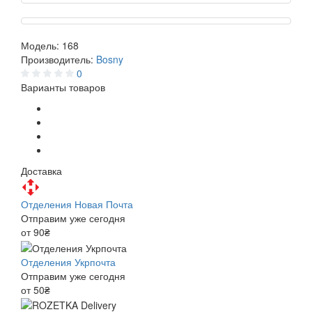
Модель:
168
Производитель:
Bosny
0
Варианты товаров
Доставка
Отделения Новая Почта
Отправим уже сегодня
от 90₴
Отделения Укрпочта
Отправим уже сегодня
от 50₴