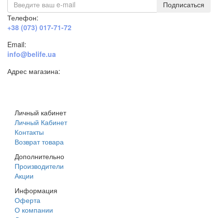
Подписаться
Телефон:
+38 (073) 017-71-72
Email:
info@belife.ua
Адрес магазина:
г. Днепр, ул. Строителей, 45а
Личный кабинет
Личный Кабинет
Контакты
Возврат товара
Дополнительно
Производители
Акции
Информация
Оферта
О компании