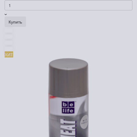
Купить
ХИТ