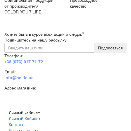
от производителя
качество
COLOR YOUR LIFE
Хотите быть в курсе всех акций и скидок?
Подпишитесь на нашу рассылку
Подписаться
Телефон:
+38 (073) 017-71-72
Email:
info@belife.ua
Адрес магазина:
г. Днепр, ул. Строителей, 45а
Личный кабинет
Личный Кабинет
Контакты
Возврат товара