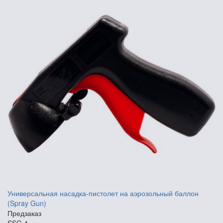
Универсальная насадка-пистолет на аэрозольный баллон
(Spray Gun)
Предзаказ
SSG-1