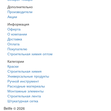
Дополнительно
Производители
Акции
Информация
Оферта
О компании
Доставка
Оплата
Покупателю
Строительная химия оптом
Категории
Краски
Строительная химия
Универсальные продукты
Ручной инструмент
Расходные материалы
Монтажные элементы
Строительная лента
Штукатурная сетка
Belife © 2026