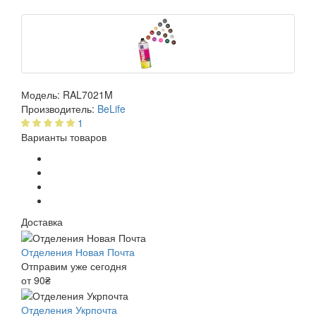
Модель:
RAL7021M
Производитель:
BeLife
1
Варианты товаров
Доставка
Отделения Новая Почта
Отправим уже сегодня
от 90₴
Отделения Укрпочта