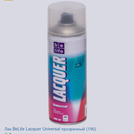
Лак BeLife Lacquer Universal прозрачный (190)