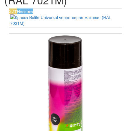
ХИТ
Новинка