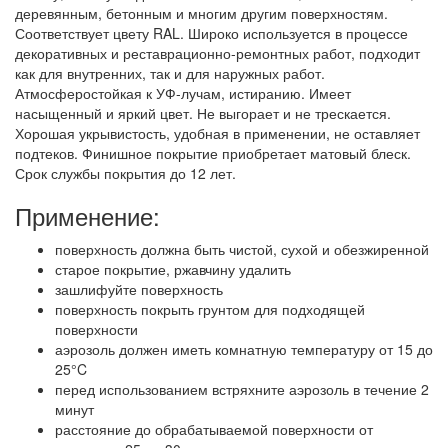
деревянным, бетонным и многим другим поверхностям.
Соответствует цвету RAL. Широко используется в процессе
декоративных и реставрационно-ремонтных работ, подходит
как для внутренних, так и для наружных работ.
Атмосферостойкая к УФ-лучам, истиранию. Имеет
насыщенный и яркий цвет. Не выгорает и не трескается.
Хорошая укрывистость, удобная в применении, не оставляет
подтеков. Финишное покрытие приобретает матовый блеск.
Срок службы покрытия до 12 лет.
Применение:
поверхность должна быть чистой, сухой и обезжиренной
старое покрытие, ржавчину удалить
зашлифуйте поверхность
поверхность покрыть грунтом для подходящей
поверхности
аэрозоль должен иметь комнатную температуру от 15 до
25°C
перед использованием встряхните аэрозоль в течение 2
минут
расстояние до обрабатываемой поверхности от