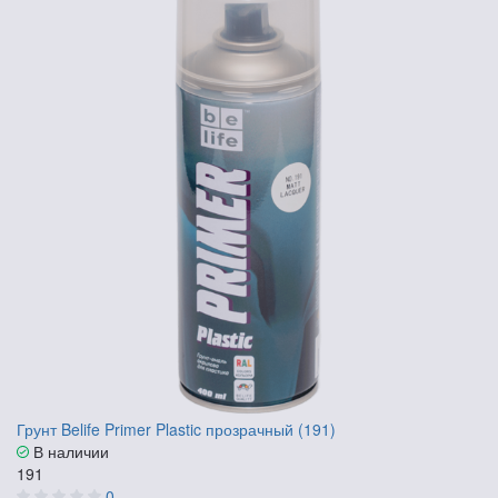
Грунт Belife Primer Plastic прозрачный (191)
В наличии
191
0