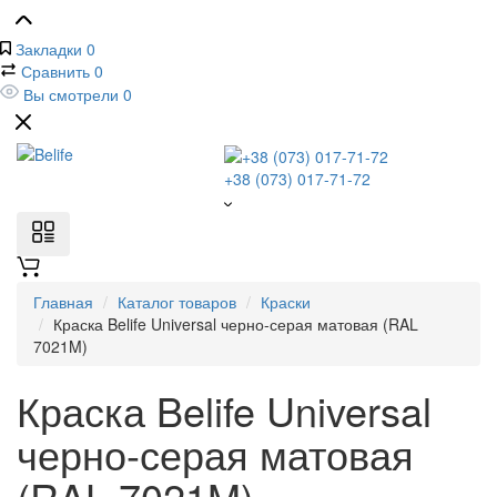
Закладки
0
Сравнить
0
Вы смотрели
0
+38 (073) 017-71-72
Главная
Каталог товаров
Краски
Краска Belife Universal черно-серая матовая (RAL
7021M)
Краска Belife Universal
черно-серая матовая
(RAL 7021M)