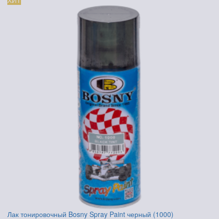
ХИТ
Лак тонировочный Bosny Spray Paint черный (1000)