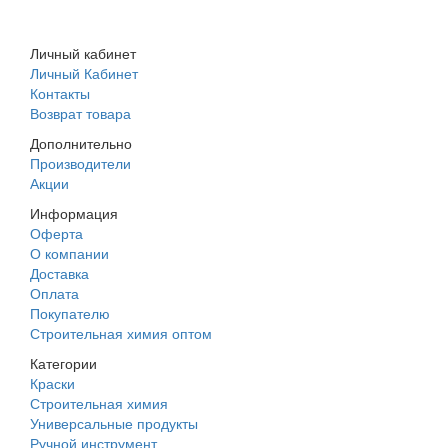
Личный кабинет
Личный Кабинет
Контакты
Возврат товара
Дополнительно
Производители
Акции
Информация
Оферта
О компании
Доставка
Оплата
Покупателю
Строительная химия оптом
Категории
Краски
Строительная химия
Универсальные продукты
Ручной инструмент