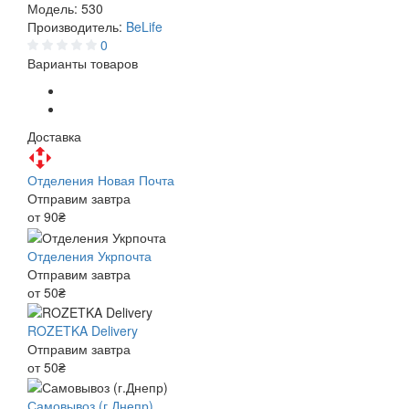
Модель:
530
Производитель:
BeLife
0
Варианты товаров
Доставка
Отделения Новая Почта
Отправим завтра
от 90₴
Отделения Укрпочта
Отправим завтра
от 50₴
ROZETKA Delivery
Отправим завтра
от 50₴
Самовывоз (г.Днепр)