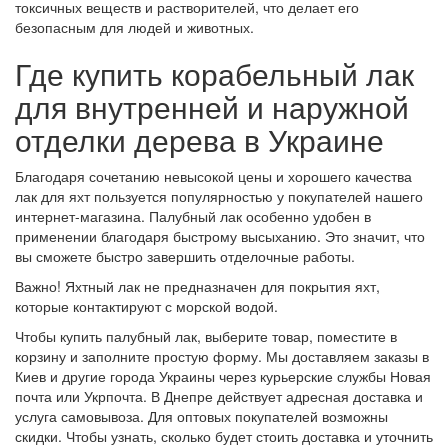
токсичных веществ и растворителей, что делает его
безопасным для людей и животных.
Где купить корабельный лак
для внутренней и наружной
отделки дерева в Украине
Благодаря сочетанию невысокой цены и хорошего качества
лак для яхт пользуется популярностью у покупателей нашего
интернет-магазина. Палубный лак особенно удобен в
применении благодаря быстрому высыханию. Это значит, что
вы сможете быстро завершить отделочные работы.
Важно! Яхтный лак не предназначен для покрытия яхт,
которые контактируют с морской водой.
Чтобы купить палубный лак, выберите товар, поместите в
корзину и заполните простую форму. Мы доставляем заказы в
Киев и другие города Украины через курьерские службы Новая
почта или Укрпочта. В Днепре действует адресная доставка и
услуга самовывоза. Для оптовых покупателей возможны
скидки. Чтобы узнать, сколько будет стоить доставка и уточнить