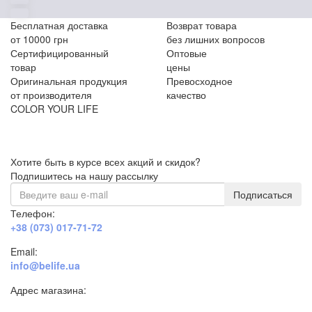
Бесплатная доставка
Возврат товара
от 10000 грн
без лишних вопросов
Сертифицированный
Оптовые
товар
цены
Оригинальная продукция
Превосходное
от производителя
качество
COLOR YOUR LIFE
Хотите быть в курсе всех акций и скидок?
Подпишитесь на нашу рассылку
Подписаться
Телефон:
+38 (073) 017-71-72
Email:
info@belife.ua
Адрес магазина:
г. Днепр, ул. Строителей, 45а