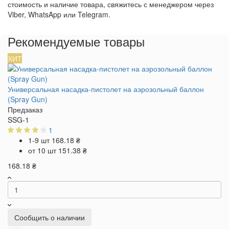
стоимость и наличие товара, свяжитесь с менеджером через
Viber, WhatsApp или Telegram.
Рекомендуемые товары
ХИТ
Универсальная насадка-пистолет на аэрозольный баллон
(Spray Gun)
Предзаказ
SSG-1
1
1-9 шт
168.18 ₴
от 10 шт
151.38 ₴
168.18 ₴
Сообщить о наличии