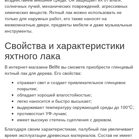
солнечных лучей, механических повреждений, агрессивных
химических веществ. Яхтный лак можно использовать не
только для наружных работ, его также наносят на
межкомнатные двери, предметы мебели и даже музыкальные
инструменты.
Свойства и характеристики
яхтного лака
В интернет-магазине Belife вы сможете приобрести глянцевый
яхтный лак для дерева. Его свойства:
отражает свет и создает привлекательное глянцевое
покрытие;
обладает хорошей влагостойкостью;
легко наносится и быстро высыхает;
выдерживает температуру окружающей среды до 100℃;
противостоит УФ-лучам;
имеет высокую степень сцепления с деревом.
Благодаря своим характеристикам, палубный лак увеличивает
время эксплуатации древесных материалов. Состав не имеет