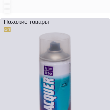
Похожие товары
ХИТ