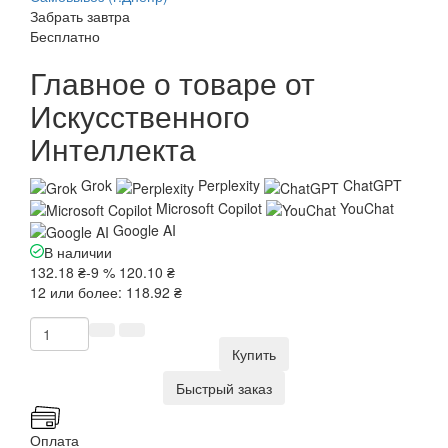
Забрать завтра
Бесплатно
Главное о товаре от
Искусственного
Интеллекта
Grok
Perplexity
ChatGPT
Microsoft Copilot
YouChat
Google AI
В наличии
132.18 ₴
-9 %
120.10 ₴
12 или более: 118.92 ₴
Купить
Быстрый заказ
Оплата