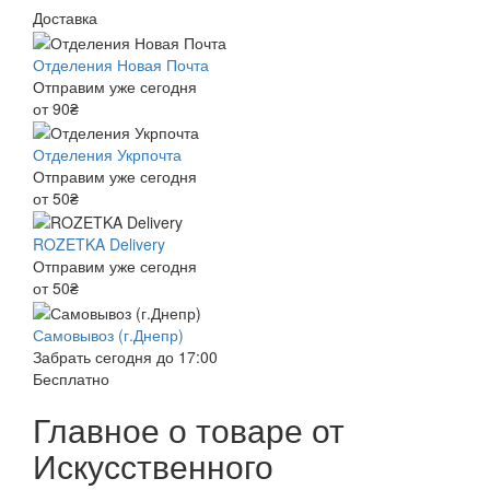
Доставка
Отделения Новая Почта
Отправим уже сегодня
от 90₴
Отделения Укрпочта
Отправим уже сегодня
от 50₴
ROZETKA Delivery
Отправим уже сегодня
от 50₴
Самовывоз (г.Днепр)
Забрать сегодня до 17:00
Бесплатно
Главное о товаре от
Искусственного