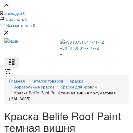
Закладки
0
Сравнить
0
Вы смотрели
0
+38 (073) 017-71-72
Главная
Каталог товаров
Краски
Аэрозольные краски
Краски для кровли
Краска Belife Roof Paint темная вишня полуматовая
(RAL 3005)
Краска Belife Roof Paint
темная вишня