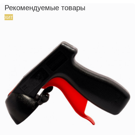
Рекомендуемые товары
ХИТ