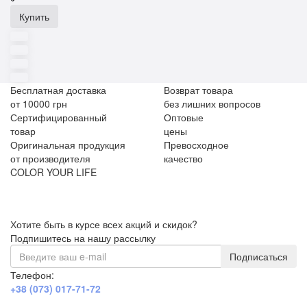
Купить
Бесплатная доставка
Возврат товара
от 10000 грн
без лишних вопросов
Сертифицированный
Оптовые
товар
цены
Оригинальная продукция
Превосходное
от производителя
качество
COLOR YOUR LIFE
Хотите быть в курсе всех акций и скидок?
Подпишитесь на нашу рассылку
Подписаться
Телефон:
+38 (073) 017-71-72