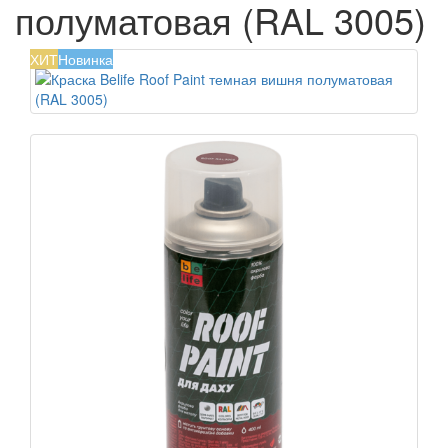
полуматовая (RAL 3005)
ХИТ
Новинка