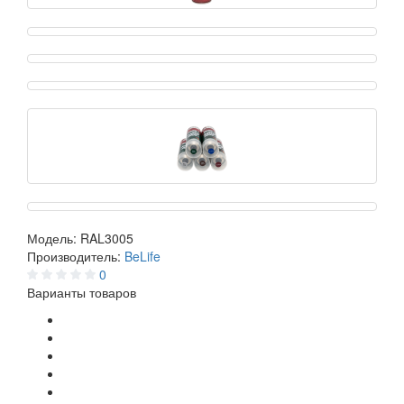
Модель:
RAL3005
Производитель:
BeLife
0
Варианты товаров