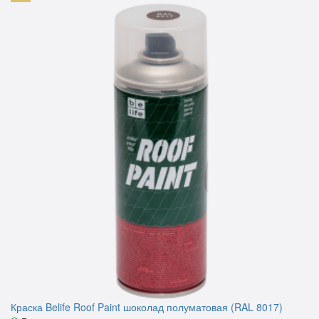
Краска Belife Roof Paint шоколад полуматовая (RAL 8017)