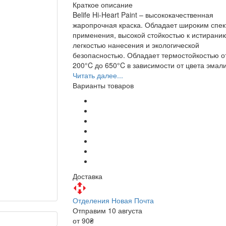
Краткое описание
Belife Hi-Heart Paint – высококачественная
жаропрочная краска. Обладает широким спе
применения, высокой стойкостью к истирани
легкостью нанесения и экологической
безопасностью. Обладает термостойкостью о
200°C до 650°C в зависимости от цвета эмали
Читать далее...
Варианты товаров
Доставка
Отделения Новая Почта
Отправим 10 августа
от 90₴