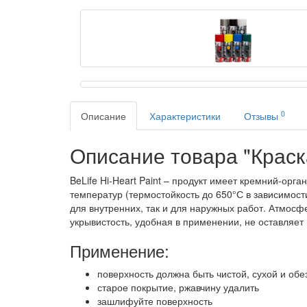
0
Описание
Характеристики
Отзывы
Описание товара "Краска 
BeLife Hi-Heart Paint – продукт имеет кремний-ор
температур (термостойкость до 650°С в зависимост
для внутренних, так и для наружных работ. Атмосф
укрывистость, удобная в применении, не оставляет
Применение:
поверхность должна быть чистой, сухой и об
старое покрытие, ржавчину удалить
зашлифуйте поверхность