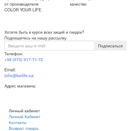
от производителя
качество
COLOR YOUR LIFE
Хотите быть в курсе всех акций и скидок?
Подпишитесь на нашу рассылку
Подписаться
Телефон:
+38 (073) 017-71-72
Email:
info@belife.ua
Адрес магазина:
г. Днепр, ул. Строителей, 45а
Личный кабинет
Личный Кабинет
Контакты
Возврат товара