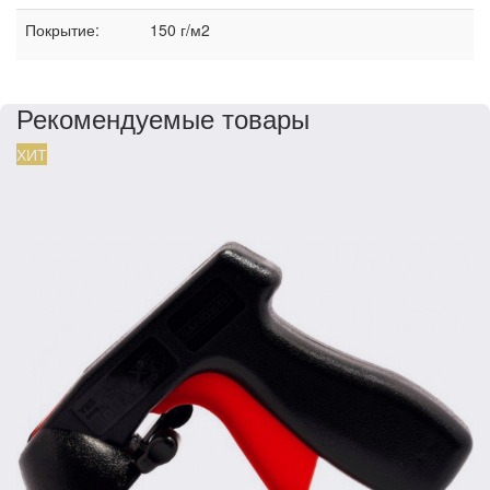
Покрытие:
150 г/м2
Рекомендуемые товары
ХИТ