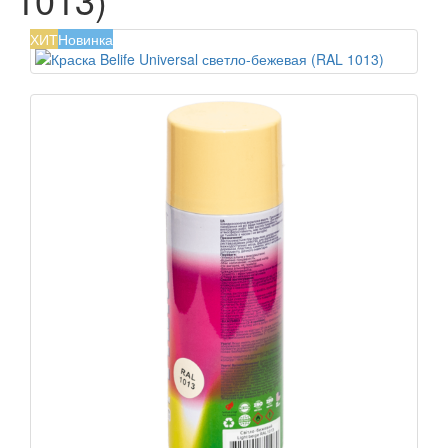
ХИТ
Новинка