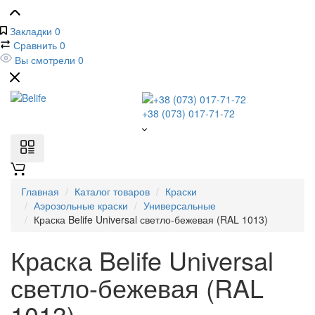
Закладки
0
Сравнить
0
Вы смотрели
0
+38 (073) 017-71-72
Главная
Каталог товаров
Краски
Аэрозольные краски
Универсальные
Краска Belife Universal светло-бежевая (RAL 1013)
Краска Belife Universal
светло-бежевая (RAL
1013)