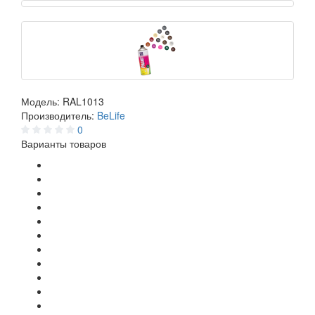
Модель:
RAL1013
Производитель:
BeLife
0
Варианты товаров