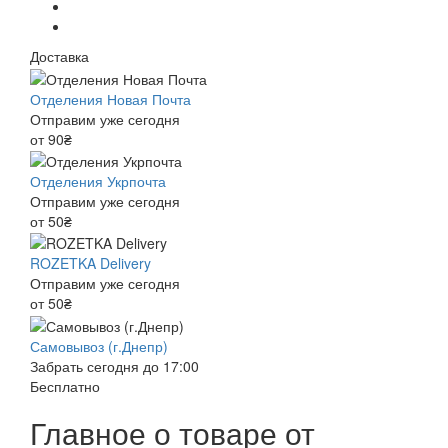
Доставка
Отделения Новая Почта
Отправим уже сегодня
от 90₴
Отделения Укрпочта
Отправим уже сегодня
от 50₴
ROZETKA Delivery
Отправим уже сегодня
от 50₴
Самовывоз (г.Днепр)
Забрать сегодня до 17:00
Бесплатно
Главное о товаре от