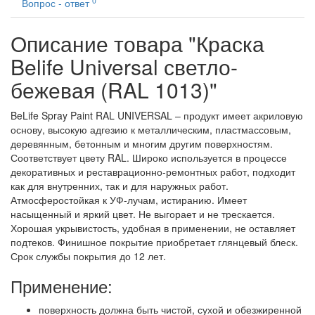
0
Вопрос - ответ
Описание товара "Краска
Belife Universal светло-
бежевая (RAL 1013)"
BeLife Spray Paint RAL UNIVERSAL – продукт имеет акриловую
основу, высокую адгезию к металлическим, пластмассовым,
деревянным, бетонным и многим другим поверхностям.
Соответствует цвету RAL. Широко используется в процессе
декоративных и реставрационно-ремонтных работ, подходит
как для внутренних, так и для наружных работ.
Атмосферостойкая к УФ-лучам, истиранию. Имеет
насыщенный и яркий цвет. Не выгорает и не трескается.
Хорошая укрывистость, удобная в применении, не оставляет
подтеков. Финишное покрытие приобретает глянцевый блеск.
Срок службы покрытия до 12 лет.
Применение:
поверхность должна быть чистой, сухой и обезжиренной