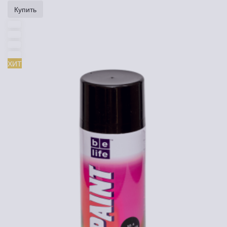
Купить
ХИТ