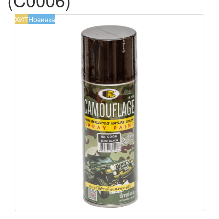
ХИТ
Новинка