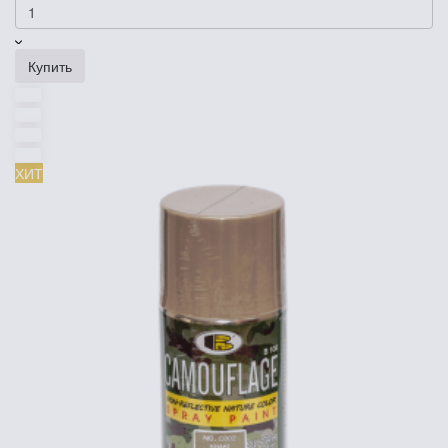
Купить
ХИТ