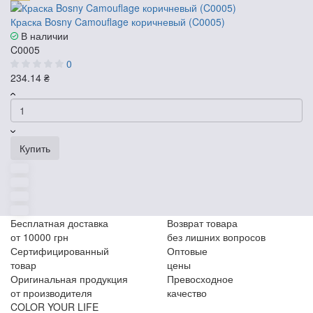
Краска Bosny Camouflage коричневый (C0005)
В наличии
C0005
0
234.14 ₴
Купить
Бесплатная доставка
Возврат товара
от 10000 грн
без лишних вопросов
Сертифицированный
Оптовые
товар
цены
Оригинальная продукция
Превосходное
от производителя
качество
COLOR YOUR LIFE