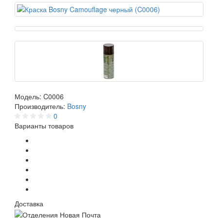
Модель:
C0006
Производитель:
Bosny
0
Варианты товаров
Доставка