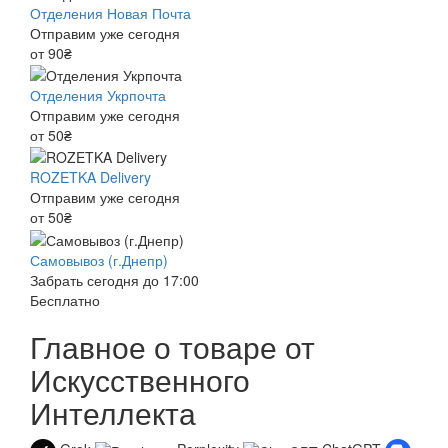
Отделения Новая Почта
Отправим уже сегодня
от 90₴
Отделения Укрпочта
Отправим уже сегодня
от 50₴
ROZETKA Delivery
Отправим уже сегодня
от 50₴
Самовывоз (г.Днепр)
Забрать сегодня до 17:00
Бесплатно
Главное о товаре от
Искусственного
Интеллекта