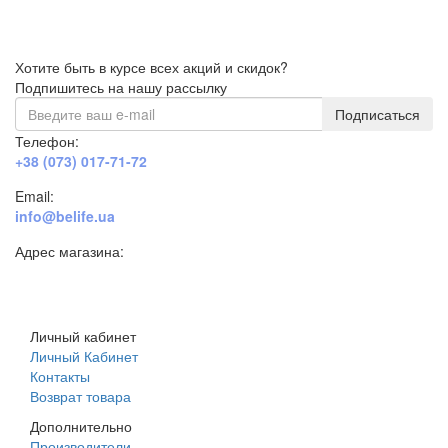
Хотите быть в курсе всех акций и скидок?
Подпишитесь на нашу рассылку
Подписаться
Телефон:
+38 (073) 017-71-72
Email:
info@belife.ua
Адрес магазина:
г. Днепр, ул. Строителей, 45а
Личный кабинет
Личный Кабинет
Контакты
Возврат товара
Дополнительно
Производители