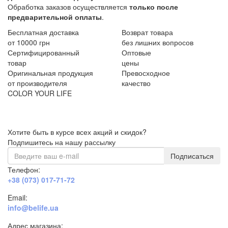
Обработка заказов осуществляется
только после
предварительной оплаты
.
Бесплатная доставка
Возврат товара
от 10000 грн
без лишних вопросов
Сертифицированный
Оптовые
товар
цены
Оригинальная продукция
Превосходное
от производителя
качество
COLOR YOUR LIFE
Хотите быть в курсе всех акций и скидок?
Подпишитесь на нашу рассылку
Подписаться
Телефон:
+38 (073) 017-71-72
Email:
info@belife.ua
Адрес магазина: