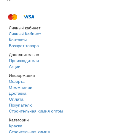
г. Днепр, ул. Строителей, 45а
Личный кабинет
Личный Кабинет
Контакты
Возврат товара
Дополнительно
Производители
Акции
Информация
Оферта
О компании
Доставка
Оплата
Покупателю
Строительная химия оптом
Категории
Краски
Строительная химия