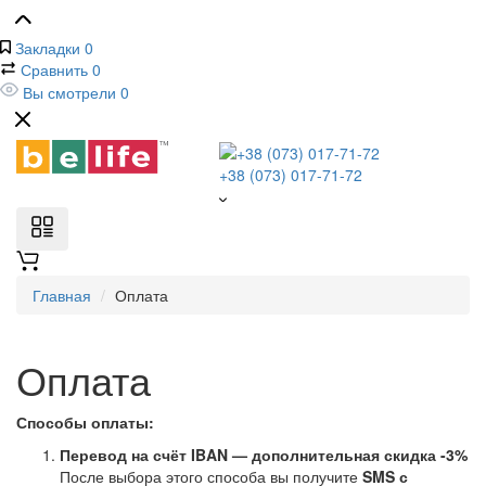
Закладки
0
Сравнить
0
Вы смотрели
0
+38 (073) 017-71-72
Главная
Оплата
Оплата
Способы оплаты:
Перевод на счёт IBAN — дополнительная скидка -3%
После выбора этого способа вы получите
SMS с