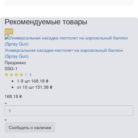
Рекомендуемые товары
ХИТ
Универсальная насадка-пистолет на аэрозольный баллон
(Spray Gun)
Предзаказ
SSG-1
1
1-9 шт
168.18 ₴
от 10 шт
151.38 ₴
168.18 ₴
Сообщить о наличии