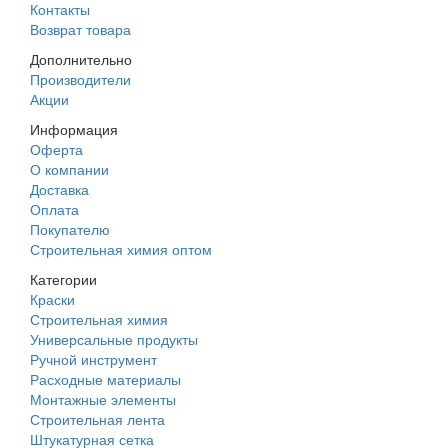
Контакты
Возврат товара
Дополнительно
Производители
Акции
Информация
Оферта
О компании
Доставка
Оплата
Покупателю
Строительная химия оптом
Категории
Краски
Строительная химия
Универсальные продукты
Ручной инструмент
Расходные материалы
Монтажные элементы
Строительная лента
Штукатурная сетка