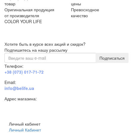
товар
цены
Оригинальная продукция
Превосходное
от производителя
качество
COLOR YOUR LIFE
Хотите быть в курсе всех акций и скидок?
Подпишитесь на нашу рассылку
Подписаться
Телефон:
+38 (073) 017-71-72
Email:
info@belife.ua
Адрес магазина:
г. Днепр, ул. Строителей, 45а
Личный кабинет
Личный Кабинет