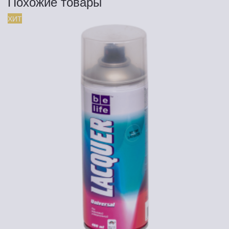
Похожие товары
ХИТ