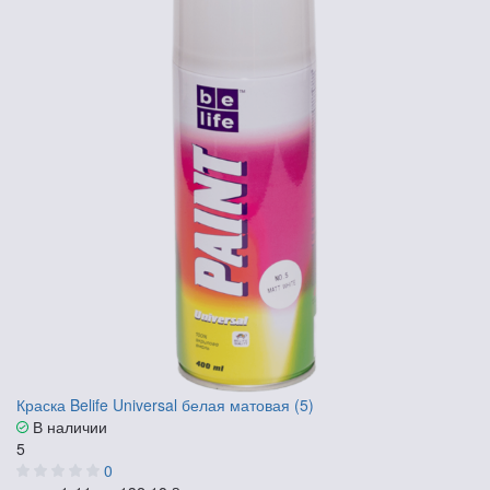
Краска Belife Universal белая матовая (5)
В наличии
5
0