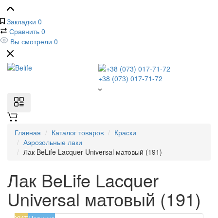
Закладки
0
Сравнить
0
Вы смотрели
0
+38 (073) 017-71-72
Главная
Каталог товаров
Краски
Аэрозольные лаки
Лак BeLife Lacquer Universal матовый (191)
Лак BeLife Lacquer
Universal матовый (191)