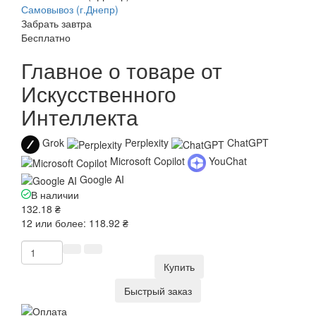
Самовывоз (г.Днепр)
Забрать завтра
Бесплатно
Главное о товаре от
Искусственного
Интеллекта
Grok
Perplexity
ChatGPT
Microsoft Copilot
YouChat
Google AI
В наличии
132.18 ₴
12 или более: 118.92 ₴
Купить
Быстрый заказ