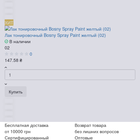
ХИТ
Лак тонировочный Bosny Spray Paint желтый (02)
В наличии
02
0
147.58 ₴
Купить
Бесплатная доставка
Возврат товара
от 10000 грн
без лишних вопросов
Сертифицированный
Оптовые