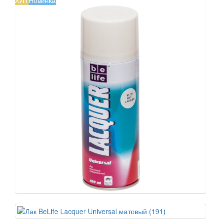
ХИТ
Новинка