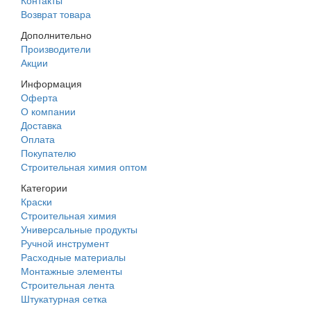
Возврат товара
Дополнительно
Производители
Акции
Информация
Оферта
О компании
Доставка
Оплата
Покупателю
Строительная химия оптом
Категории
Краски
Строительная химия
Универсальные продукты
Ручной инструмент
Расходные материалы
Монтажные элементы
Строительная лента
Штукатурная сетка