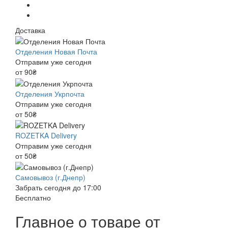
Доставка
Отделения Новая Почта
Отправим уже сегодня
от 90₴
Отделения Укрпочта
Отправим уже сегодня
от 50₴
ROZETKA Delivery
Отправим уже сегодня
от 50₴
Самовывоз (г.Днепр)
Забрать сегодня до 17:00
Бесплатно
Главное о товаре от