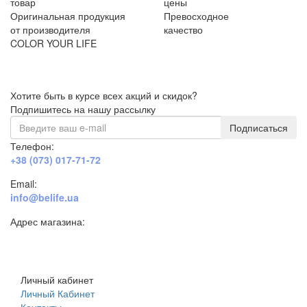
товар
цены
Оригинальная продукция
Превосходное
от производителя
качество
COLOR YOUR LIFE
Хотите быть в курсе всех акций и скидок?
Подпишитесь на нашу рассылку
Подписаться
Телефон:
+38 (073) 017-71-72
Email:
info@belife.ua
Адрес магазина:
г. Днепр, ул. Строителей, 45а
Личный кабинет
Личный Кабинет
Контакты