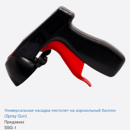
Универсальная насадка-пистолет на аэрозольный баллон
(Spray Gun)
Предзаказ
SSG-1