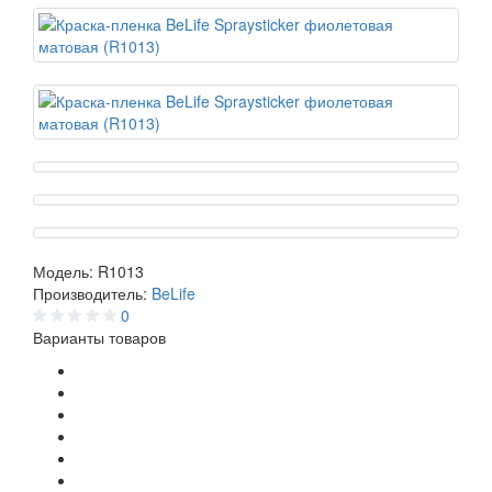
Модель:
R1013
Производитель:
BeLife
0
Варианты товаров