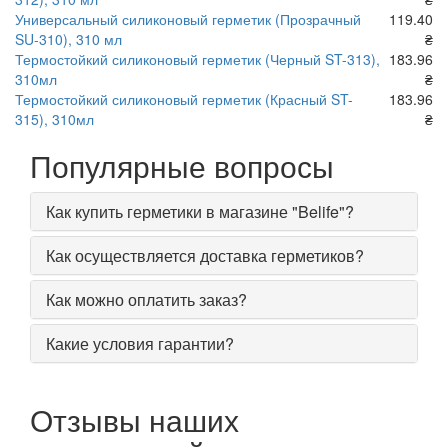
Универсальный силиконовый герметик (Прозрачный
119.40
SU-310), 310 мл
₴
Термостойкий силиконовый герметик (Черный ST-313),
183.96
310мл
₴
Термостойкий силиконовый герметик (Красный ST-
183.96
315), 310мл
₴
Популярные вопросы
Как купить герметики в магазине "Belife"?
Как осуществляется доставка герметиков?
Как можно оплатить заказ?
Какие условия гарантии?
Отзывы наших