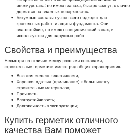
иполиуретана: не имеют запаха, быстро сохнут, отлично
держатся на влажных поверхностях.
Битумные составы лучше всего подходят для
кровельных работ, и ащиты фундамента. Они
влагостойкие, но имеют специфический запах, и
используются для наружных работ
Свойства и преимущества
Несмотря на отличие между разными составами,
строительные герметики имеют ряд общих характеристик:
Высокая степень эластичности;
Хорошая адгезия (прилипание) к большинству
строительных материалов;
Прочность;
Влагоустойчивость;
Долговечность в эксплуатации;
Купить герметик отличного
качества Вам поможет