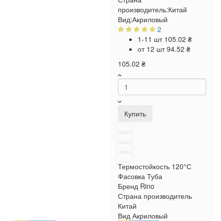
производитель:
Китай
Вид:
Акриловый
2
1-11 шт
105.02 ₴
от 12 шт
94.52 ₴
105.02 ₴
Купить
Термостойкость
120°С
Фасовка
Туба
Бренд
Rino
Страна производитель
Китай
Вид
Акриловый