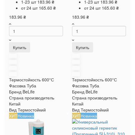
1-23 шт
183.96 ₴
1-23 шт
183.96 ₴
от 24 шт
165.60 ₴
от 24 шт
165.60 ₴
183.96 ₴
183.96 ₴
Купить
Купить
Термостойкость
600°С
Термостойкость
600°С
Фасовка
Туба
Фасовка
Туба
Бренд
BeLife
Бренд
BeLife
Страна производитель
Страна производитель
Китай
Китай
Вид
Термостойкий
Вид
Термостойкий
ХИТ
Новинка
ХИТ
Новинка