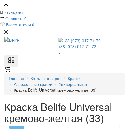
Закладки
0
Сравнить
0
Вы смотрели
0
+38 (073) 017-71-72
Главная
Каталог товаров
Краски
Аэрозольные краски
Универсальные
Краска Belife Universal кремово-желтая (33)
Краска Belife Universal
кремово-желтая (33)