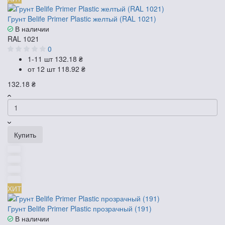
Грунт Belife Primer Plastic желтый (RAL 1021)
В наличии
RAL 1021
0
1-11 шт
132.18 ₴
от 12 шт
118.92 ₴
132.18 ₴
Купить
ХИТ
Грунт Belife Primer Plastic прозрачный (191)
В наличии