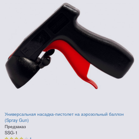
Универсальная насадка-пистолет на аэрозольный баллон
(Spray Gun)
Предзаказ
SSG-1
1