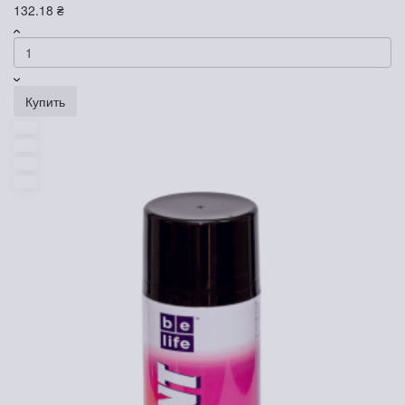
132.18 ₴
Купить