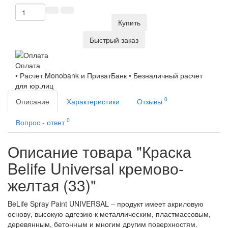
Купить
Быстрый заказ
Оплата
• Расчет Monobank и ПриватБанк • Безналичный расчет
для юр.лиц
0
Описание
Характеристики
Отзывы
0
Вопрос - ответ
Описание товара "Краска
Belife Universal кремово-
желтая (33)"
BeLife Spray Paint UNIVERSAL – продукт имеет акриловую
основу, высокую адгезию к металлическим, пластмассовым,
деревянным, бетонным и многим другим поверхностям.