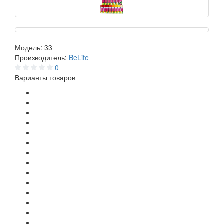
Модель:
33
Производитель:
BeLife
0
Варианты товаров