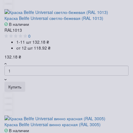
Краска Belife Universal светло-бежевая (RAL 1013)
В наличии
RAL1013
0
1-11 шт
132.18 ₴
от 12 шт
118.92 ₴
132.18 ₴
Купить
Краска Belife Universal винно красная (RAL 3005)
В наличии