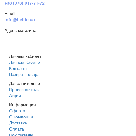
+38 (073) 017-71-72
Email:
info@belife.ua
Адрес магазина:
г. Днепр, ул. Строителей, 45а
Личный кабинет
Личный Кабинет
Контакты
Возврат товара
Дополнительно
Производители
Акции
Информация
Оферта
О компании
Доставка
Оплата
Покупателю