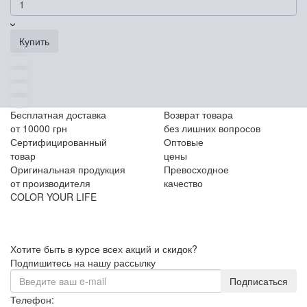
Купить
Бесплатная доставка
Возврат товара
от 10000 грн
без лишних вопросов
Сертифицированный
Оптовые
товар
цены
Оригинальная продукция
Превосходное
от производителя
качество
COLOR YOUR LIFE
Хотите быть в курсе всех акций и скидок?
Подпишитесь на нашу рассылку
Подписаться
Телефон: