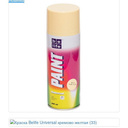
Новинка