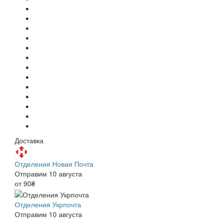
Доставка
Отделения Новая Почта
Отправим 10 августа
от 90₴
Отделения Укрпочта
Отправим 10 августа