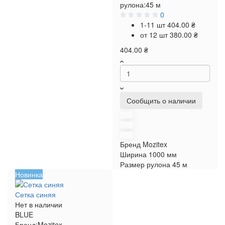
рулона:
45 м
0
1-11 шт
404.00 ₴
от 12 шт
380.00 ₴
404.00 ₴
Сообщить о наличии
Бренд
Mozitex
Ширина
1000 мм
Размер рулона
45 м
Новинка
Сетка синяя
Нет в наличии
BLUE
Бренд:
Mozitex