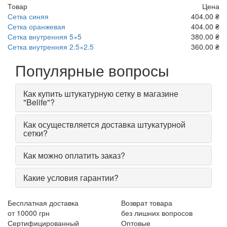
Товар
Цена
Сетка синяя
404.00 ₴
Сетка оранжевая
404.00 ₴
Сетка внутренняя 5×5
380.00 ₴
Сетка внутренняя 2.5×2.5
360.00 ₴
Популярные вопросы
Как купить штукатурную сетку в магазине
"Belife"?
Как осуществляется доставка штукатурной
сетки?
Как можно оплатить заказ?
Какие условия гарантии?
Бесплатная доставка
Возврат товара
от 10000 грн
без лишних вопросов
Сертифицированный
Оптовые