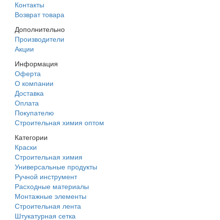
Контакты
Возврат товара
Дополнительно
Производители
Акции
Информация
Оферта
О компании
Доставка
Оплата
Покупателю
Строительная химия оптом
Категории
Краски
Строительная химия
Универсальные продукты
Ручной инструмент
Расходные материалы
Монтажные элементы
Строительная лента
Штукатурная сетка