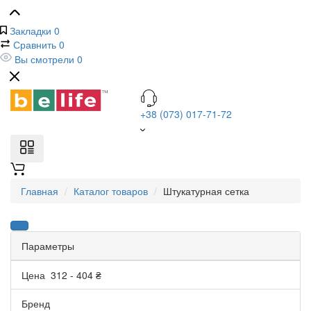
Закладки
0
Сравнить
0
Вы смотрели
0
+38 (073) 017-71-72
Главная
Каталог товаров
Штукатурная сетка
Параметры
Цена
312
-
404
₴
Бренд