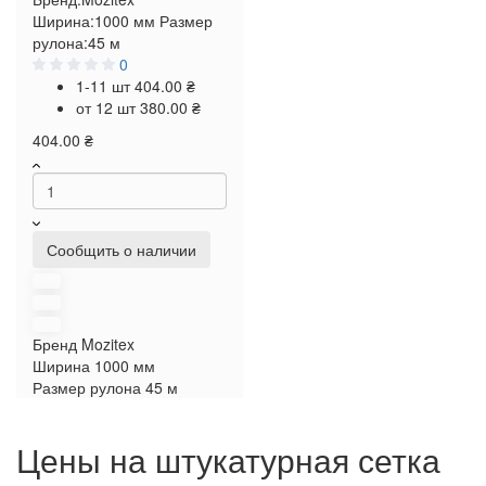
Ширина:
1000 мм
Размер
рулона:
45 м
0
1-11 шт
404.00 ₴
от 12 шт
380.00 ₴
404.00 ₴
Сообщить о наличии
Бренд
Mozitex
Ширина
1000 мм
Размер рулона
45 м
Цены на штукатурная сетка