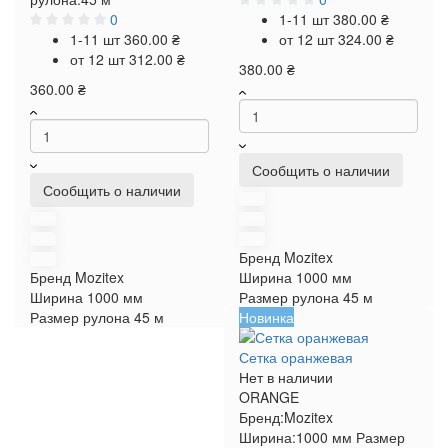
0
1-11 шт
380.00 ₴
1-11 шт
360.00 ₴
от 12 шт
324.00 ₴
от 12 шт
312.00 ₴
380.00 ₴
360.00 ₴
Сообщить о наличии
Сообщить о наличии
Бренд
Mozitex
Бренд
Mozitex
Ширина
1000 мм
Ширина
1000 мм
Размер рулона
45 м
Размер рулона
45 м
Новинка
Сетка оранжевая
Нет в наличии
ORANGE
Бренд:
Mozitex
Ширина:
1000 мм
Размер