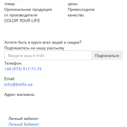
товар
цены
Оригинальная продукция
Превосходное
от производителя
качество
COLOR YOUR LIFE
Хотите быть в курсе всех акций и скидок?
Подпишитесь на нашу рассылку
Подписаться
Телефон:
+38 (073) 017-71-72
Email:
info@belife.ua
Адрес магазина:
г. Днепр, ул. Строителей, 45а
Личный кабинет
Личный Кабинет