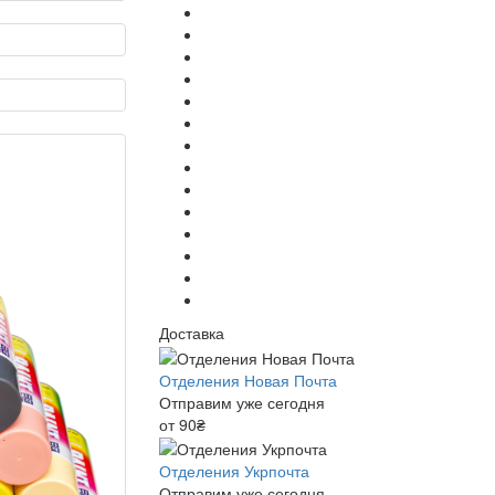
Доставка
Отделения Новая Почта
Отправим уже сегодня
от 90₴
Отделения Укрпочта
Отправим уже сегодня