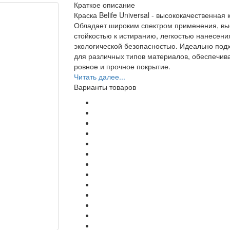
Краткое описание
Краска Belife Universal - высококачественная к
Обладает широким спектром применения, вы
стойкостью к истиранию, легкостью нанесени
экологической безопасностью. Идеально под
для различных типов материалов, обеспечив
ровное и прочное покрытие.
Читать далее...
Варианты товаров