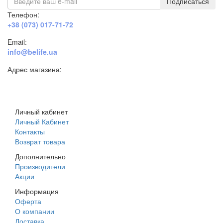
Подписаться
Телефон:
+38 (073) 017-71-72
Email:
info@belife.ua
Адрес магазина:
г. Днепр, ул. Строителей, 45а
Личный кабинет
Личный Кабинет
Контакты
Возврат товара
Дополнительно
Производители
Акции
Информация
Оферта
О компании
Доставка