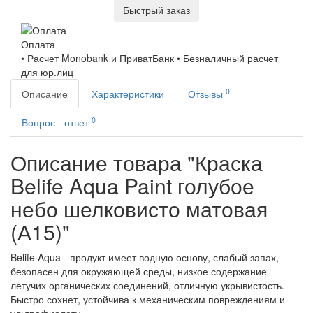
Быстрый заказ
Оплата
• Расчет Monobank и ПриватБанк • Безналичный расчет
для юр.лиц
0
Описание
Характеристики
Отзывы
0
Вопрос - ответ
Описание товара "Краска
Belife Aqua Paint голубое
небо шелковисто матовая
(А15)"
Belife Aqua - продукт имеет водную основу, слабый запах,
безопасен для окружающей среды, низкое содержание
летучих органических соединений, отличную укрывистость.
Быстро сохнет, устойчива к механическим повреждениям и