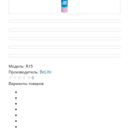
Модель:
A15
Производитель:
BeLife
0
Варианты товаров