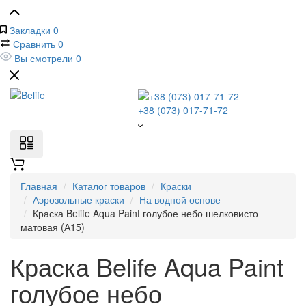
Закладки
0
Сравнить
0
Вы смотрели
0
+38 (073) 017-71-72
Главная
Каталог товаров
Краски
Аэрозольные краски
На водной основе
Краска Belife Aqua Paint голубое небо шелковисто
матовая (А15)
Краска Belife Aqua Paint
голубое небо