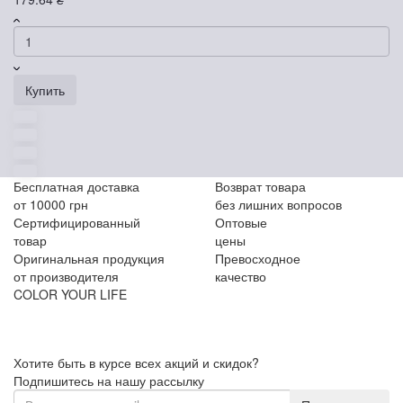
Купить
Бесплатная доставка
Возврат товара
от 10000 грн
без лишних вопросов
Сертифицированный
Оптовые
товар
цены
Оригинальная продукция
Превосходное
от производителя
качество
COLOR YOUR LIFE
Хотите быть в курсе всех акций и скидок?
Подпишитесь на нашу рассылку