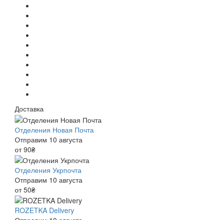
Доставка
Отделения Новая Почта
Отправим 10 августа
от 90₴
Отделения Укрпочта
Отправим 10 августа
от 50₴
ROZETKA Delivery