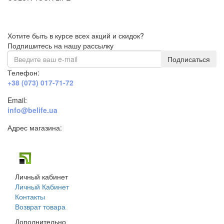
Хотите быть в курсе всех акций и скидок?
Подпишитесь на нашу рассылку
Подписаться
Телефон:
+38 (073) 017-71-72
Email:
info@belife.ua
Адрес магазина:
г. Днепр, ул. Строителей, 45а
Личный кабинет
Личный Кабинет
Контакты
Возврат товара
Дополнительно