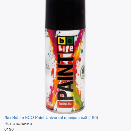
Лак BeLife ECO Paint Universal прозрачный (190)
Нет в наличии
0190