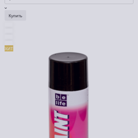
Купить
ХИТ