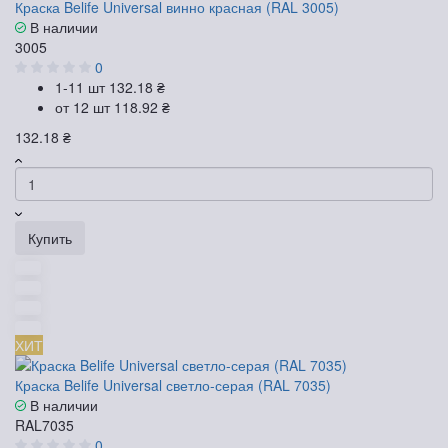
Краска Belife Universal винно красная (RAL 3005)
В наличии
3005
0
1-11 шт
132.18 ₴
от 12 шт
118.92 ₴
132.18 ₴
Купить
ХИТ
Краска Belife Universal светло-серая (RAL 7035)
В наличии
RAL7035
0