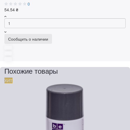
0
54.54 ₴
Сообщить о наличии
Похожие товары
ХИТ