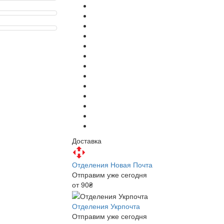
Доставка
Отделения Новая Почта
Отправим уже сегодня
от 90₴
Отделения Укрпочта
Отправим уже сегодня