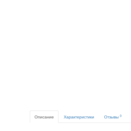
0
Описание
Характеристики
Отзывы