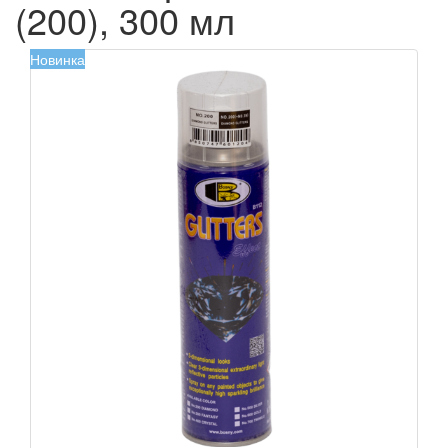
(200), 300 мл
Новинка