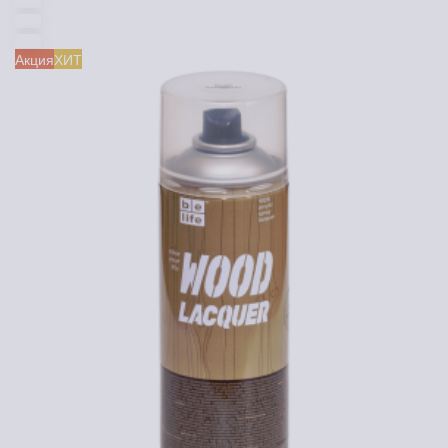
Акция
ХИТ