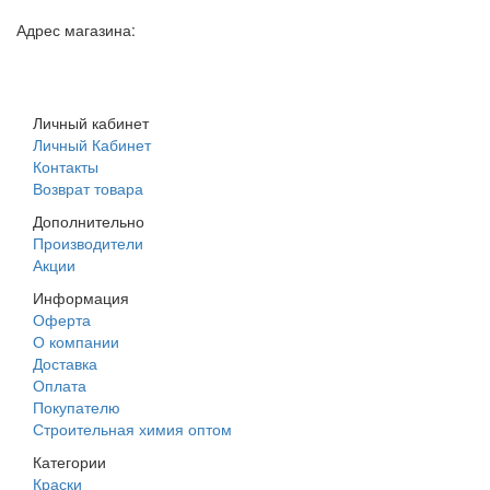
Адрес магазина:
г. Днепр, ул. Строителей, 45а
Личный кабинет
Личный Кабинет
Контакты
Возврат товара
Дополнительно
Производители
Акции
Информация
Оферта
О компании
Доставка
Оплата
Покупателю
Строительная химия оптом
Категории
Краски