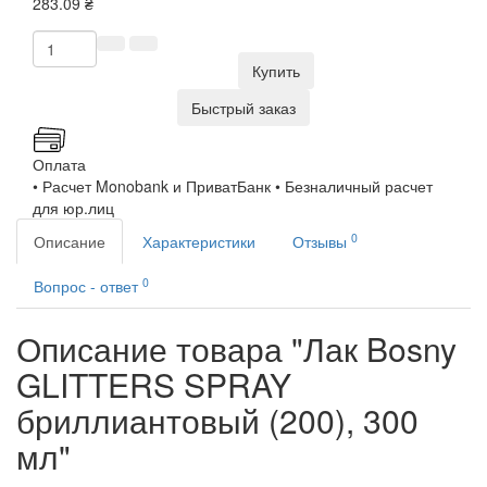
283.09 ₴
Купить
Быстрый заказ
Оплата
• Расчет Monobank и ПриватБанк • Безналичный расчет
для юр.лиц
0
Описание
Характеристики
Отзывы
0
Вопрос - ответ
Описание товара "Лак Bosny
GLITTERS SPRAY
бриллиантовый (200), 300
мл"