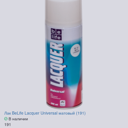
Лак BeLife Lacquer Universal матовый (191)
В наличии
191