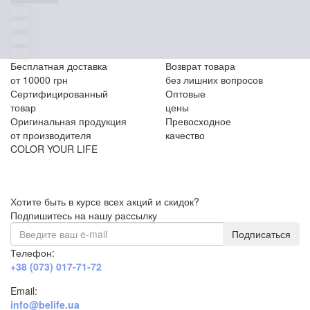
Бесплатная доставка
Возврат товара
от 10000 грн
без лишних вопросов
Сертифицированный
Оптовые
товар
цены
Оригинальная продукция
Превосходное
от производителя
качество
COLOR YOUR LIFE
Хотите быть в курсе всех акций и скидок?
Подпишитесь на нашу рассылку
Подписаться
Телефон:
+38 (073) 017-71-72
Email:
info@belife.ua