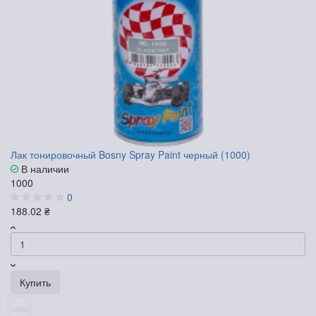
Лак тонировочный Bosny Spray Paint черный (1000)
В наличии
1000
0
188.02 ₴
Купить