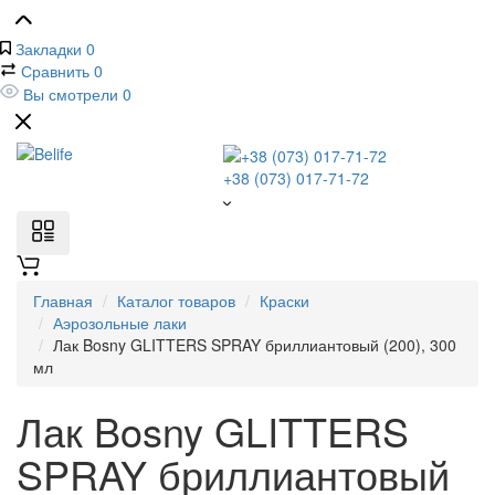
Закладки
0
Сравнить
0
Вы смотрели
0
+38 (073) 017-71-72
Главная
Каталог товаров
Краски
Аэрозольные лаки
Лак Bosny GLITTERS SPRAY бриллиантовый (200), 300
мл
Лак Bosny GLITTERS
SPRAY бриллиантовый