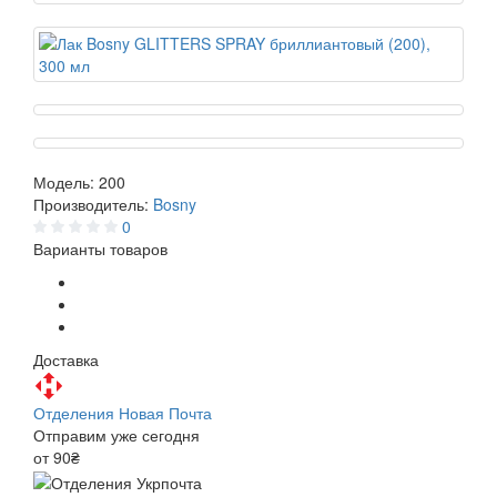
Модель:
200
Производитель:
Bosny
0
Варианты товаров
Доставка
Отделения Новая Почта
Отправим уже сегодня
от 90₴