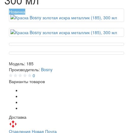
Новинка
Модель:
185
Производитель:
Bosny
0
Варианты товаров
Доставка
Отделения Новая Почта