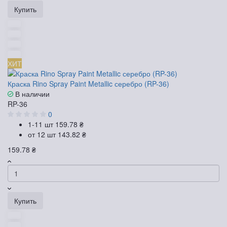
Купить
ХИТ
Краска Rino Spray Paint Metallic серебро (RP-36)
В наличии
RP-36
0
1-11 шт
159.78 ₴
от 12 шт
143.82 ₴
159.78 ₴
Купить