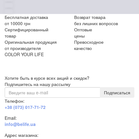
Бесплатная доставка
Возврат товара
от 10000 грн
без лишних вопросов
Сертифицированный
Оптовые
товар
цены
Оригинальная продукция
Превосходное
от производителя
качество
COLOR YOUR LIFE
Хотите быть в курсе всех акций и скидок?
Подпишитесь на нашу рассылку
Подписаться
Телефон:
+38 (073) 017-71-72
Email:
info@belife.ua
Адрес магазина: