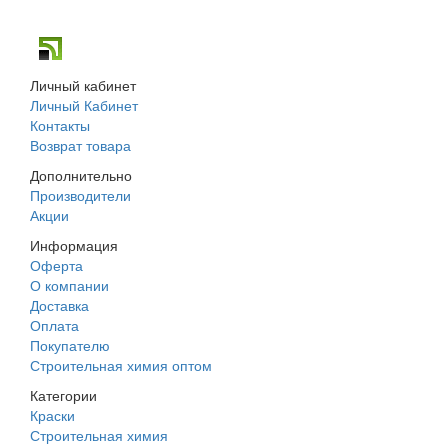
г. Днепр, ул. Строителей, 45а
Личный кабинет
Личный Кабинет
Контакты
Возврат товара
Дополнительно
Производители
Акции
Информация
Оферта
О компании
Доставка
Оплата
Покупателю
Строительная химия оптом
Категории
Краски
Строительная химия