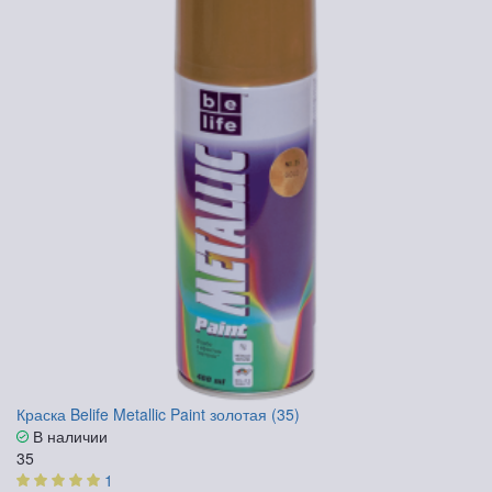
Краска Belife Metallic Paint золотая (35)
В наличии
35
1