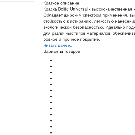
Краткое описание
Краска Belife Universal - высококачественная к
Обладает широким спектром применения, вы
стойкостью к истиранию, легкостью нанесени
экологической безопасностью. Идеально под
для различных типов материалов, обеспечив
ровное и прочное покрытие.
Читать далее...
Варианты товаров