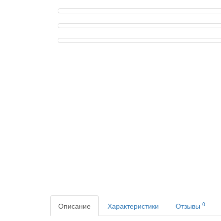
0
Описание
Характеристики
Отзывы