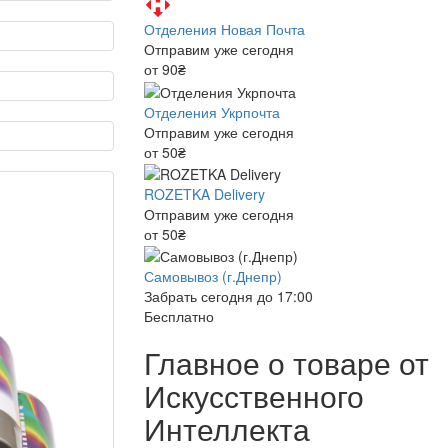
Отделения Новая Почта
Отправим уже сегодня
от 90₴
Отделения Укрпочта
Отправим уже сегодня
от 50₴
ROZETKA Delivery
Отправим уже сегодня
от 50₴
Самовывоз (г.Днепр)
Забрать сегодня до 17:00
Бесплатно
Главное о товаре от
Искусственного
Интеллекта