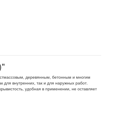
)"
пластмассовым, деревянным, бетонным и многим
 для внутренних, так и для наружных работ.
рывистость, удобная в применении, не оставляет