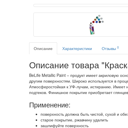
0
Описание
Характеристики
Отзывы
Описание товара "Краска 
BeLife Metallic Paint – продукт имеет акриловую 
другим поверхностям. Широко используется в проце
Атмосферостойкая к УФ-лучам, истиранию. Имеет н
подтеков. Финишное покрытие приобретает глянцев
Применение:
поверхность должна быть чистой, сухой и об
старое покрытие, ржавчину удалить
зашлифуйте поверхность