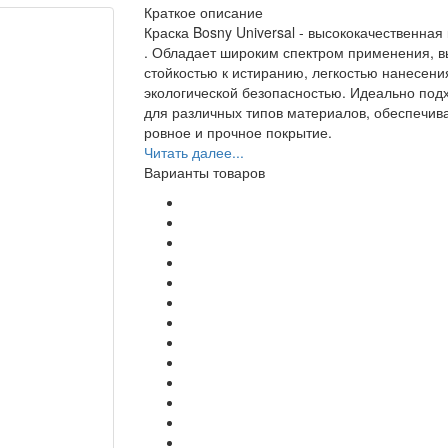
Краткое описание
Краска Bosny Universal - высококачественная
. Обладает широким спектром применения, в
стойкостью к истиранию, легкостью нанесени
экологической безопасностью. Идеально под
для различных типов материалов, обеспечив
ровное и прочное покрытие.
Читать далее...
Варианты товаров