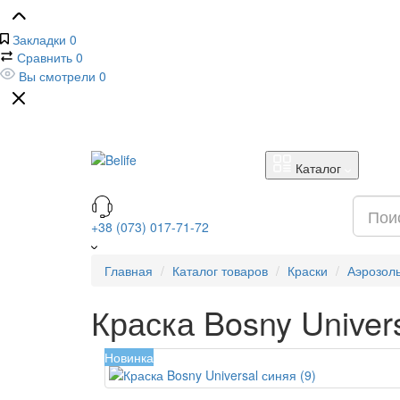
Закладки
0
Сравнить
0
Вы смотрели
0
Каталог
+38 (073) 017-71-72
Главная
Каталог товаров
Краски
Аэрозол
Краска Bosny Univers
Новинка