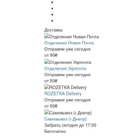
Доставка
Отделения Новая Почта
Отправим уже сегодня
от 90₴
Отделения Укрпочта
Отправим уже сегодня
от 50₴
ROZETKA Delivery
Отправим уже сегодня
от 50₴
Самовывоз (г.Днепр)
Забрать сегодня до 17:00
Бесплатно