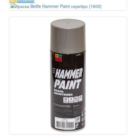
ХИТ
Новинка