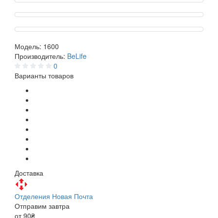
Модель:
1600
Производитель:
BeLife
0
Варианты товаров
Доставка
Отделения Новая Почта
Отправим завтра
от 90₴