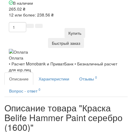
В наличии
265.02 ₴
12 или более: 238.56 ₴
Купить
Быстрый заказ
Оплата
• Расчет Monobank и ПриватБанк • Безналичный расчет
для юр.лиц
0
Описание
Характеристики
Отзывы
0
Вопрос - ответ
Описание товара "Краска
Belife Hammer Paint серебро
(1600)"