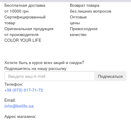
Бесплатная доставка
Возврат товара
от 10000 грн
без лишних вопросов
Сертифицированный
Оптовые
товар
цены
Оригинальная продукция
Превосходное
от производителя
качество
COLOR YOUR LIFE
Хотите быть в курсе всех акций и скидок?
Подпишитесь на нашу рассылку
Подписаться
Телефон:
+38 (073) 017-71-72
Email:
info@belife.ua
Адрес магазина:
г. Днепр, ул. Строителей, 45а