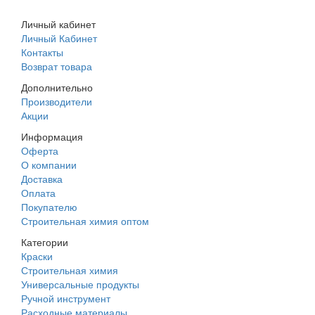
Личный кабинет
Личный Кабинет
Контакты
Возврат товара
Дополнительно
Производители
Акции
Информация
Оферта
О компании
Доставка
Оплата
Покупателю
Строительная химия оптом
Категории
Краски
Строительная химия
Универсальные продукты
Ручной инструмент
Расходные материалы