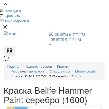
Закладки
0
Сравнить
0
Вы смотрели
0
+38 (073) 017-71-72
Главная
Каталог товаров
Краски
Аэрозольные краски
С эффектом
Молотковый
Краска Belife Hammer Paint серебро (1600)
Краска Belife Hammer
Paint серебро (1600)