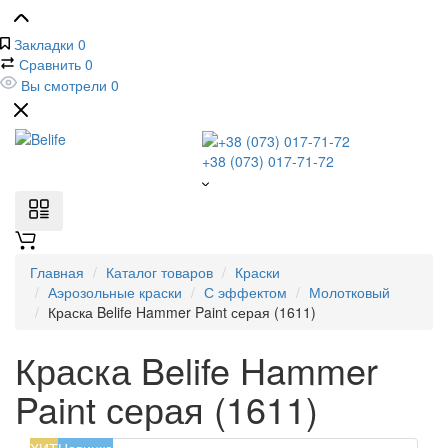
Закладки
0
Сравнить
0
Вы смотрели
0
+38 (073) 017-71-72
Главная
Каталог товаров
Краски
Аэрозольные краски
С эффектом
Молотковый
Краска Belife Hammer Paint серая (1611)
Краска Belife Hammer
Paint серая (1611)