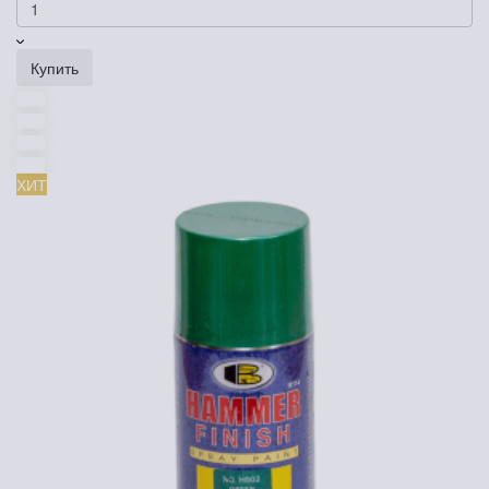
Купить
ХИТ