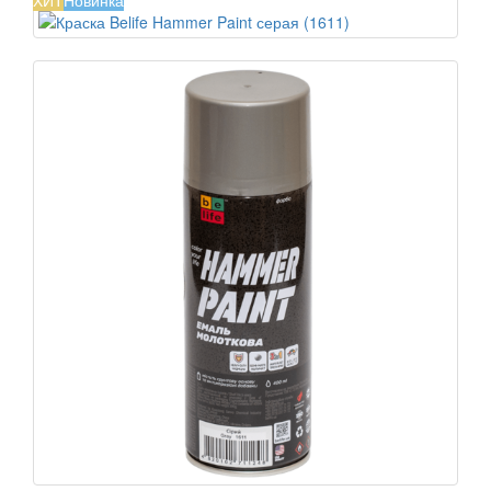
ХИТ
Новинка