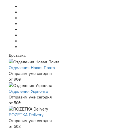
Доставка
Отделения Новая Почта
Отправим уже сегодня
от 90₴
Отделения Укрпочта
Отправим уже сегодня
от 50₴
ROZETKA Delivery
Отправим уже сегодня
от 50₴