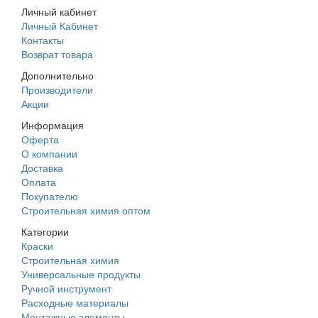
Личный кабинет
Личный Кабинет
Контакты
Возврат товара
Дополнительно
Производители
Акции
Информация
Оферта
О компании
Доставка
Оплата
Покупателю
Строительная химия оптом
Категории
Краски
Строительная химия
Универсальные продукты
Ручной инструмент
Расходные материалы
Монтажные элементы