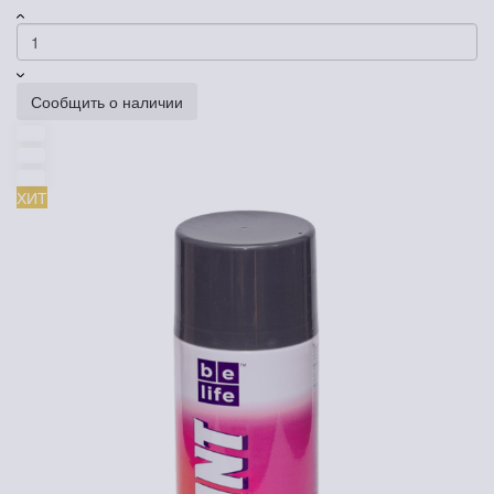
Сообщить о наличии
ХИТ