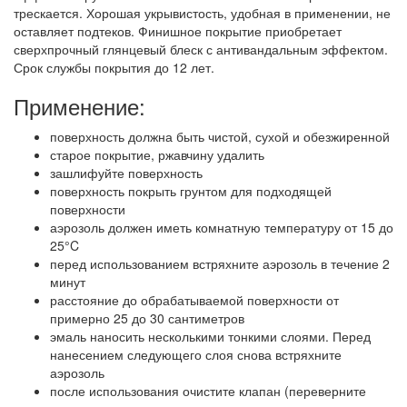
трескается. Хорошая укрывистость, удобная в применении, не
оставляет подтеков. Финишное покрытие приобретает
сверхпрочный глянцевый блеск с антивандальным эффектом.
Срок службы покрытия до 12 лет.
Применение:
поверхность должна быть чистой, сухой и обезжиренной
старое покрытие, ржавчину удалить
зашлифуйте поверхность
поверхность покрыть грунтом для подходящей
поверхности
аэрозоль должен иметь комнатную температуру от 15 до
25°C
перед использованием встряхните аэрозоль в течение 2
минут
расстояние до обрабатываемой поверхности от
примерно 25 до 30 сантиметров
эмаль наносить несколькими тонкими слоями. Перед
нанесением следующего слоя снова встряхните
аэрозоль
после использования очистите клапан (переверните