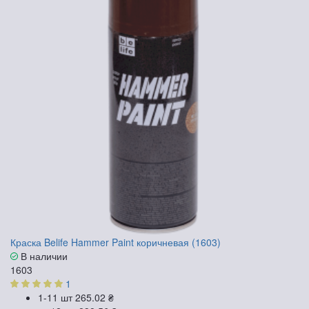
Краска Belife Hammer Paint коричневая (1603)
В наличии
1603
1
1-11 шт
265.02 ₴