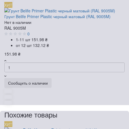
ХИТ
Грунт Belife Primer Plastic черный матовый (RAL 9005M)
Нет в наличии
RAL 9005M
0
1-11 шт
151.98 ₴
от 12 шт
132.12 ₴
151.98 ₴
Сообщить о наличии
Похожие товары
ХИТ