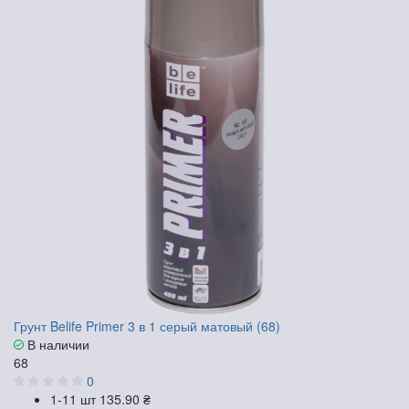
Грунт Belife Primer 3 в 1 серый матовый (68)
В наличии
68
0
1-11 шт
135.90 ₴