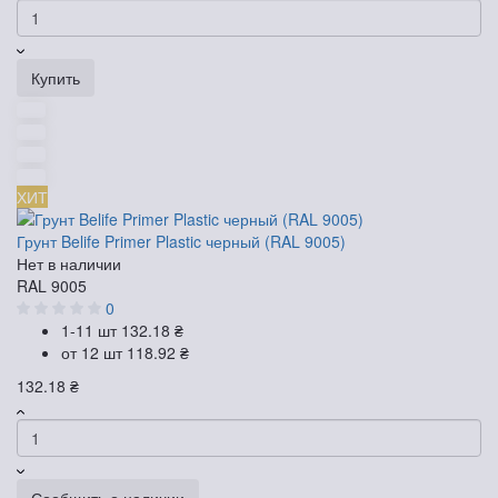
Купить
ХИТ
Грунт Belife Primer Plastic черный (RAL 9005)
Нет в наличии
RAL 9005
0
1-11 шт
132.18 ₴
от 12 шт
118.92 ₴
132.18 ₴
Сообщить о наличии