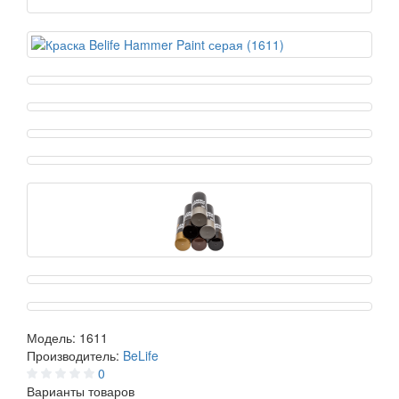
Модель:
1611
Производитель:
BeLife
0
Варианты товаров