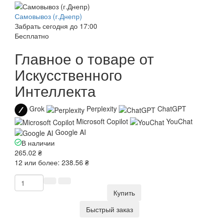
Самовывоз (г.Днепр)
Забрать сегодня до 17:00
Бесплатно
Главное о товаре от
Искусственного
Интеллекта
Grok
Perplexity
ChatGPT
Microsoft Copilot
YouChat
Google AI
В наличии
265.02 ₴
12 или более: 238.56 ₴
Купить
Быстрый заказ