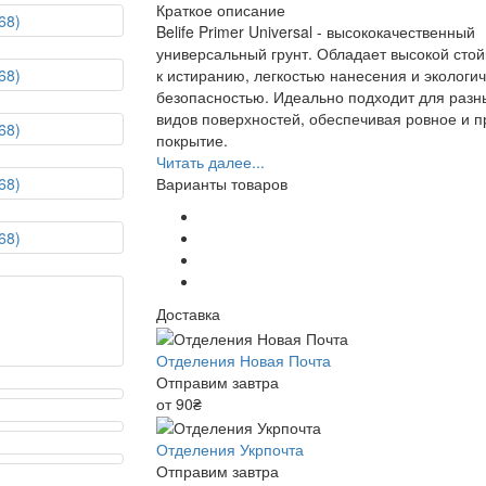
Краткое описание
Belife Primer Universal - высококачественный
универсальный грунт. Обладает высокой сто
к истиранию, легкостью нанесения и экологи
безопасностью. Идеально подходит для разн
видов поверхностей, обеспечивая ровное и 
покрытие.
Читать далее...
Варианты товаров
Доставка
Отделения Новая Почта
Отправим завтра
от 90₴
Отделения Укрпочта
Отправим завтра