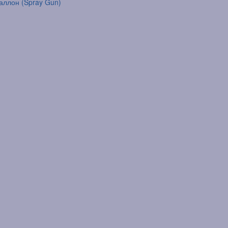
аллон (Spray Gun)