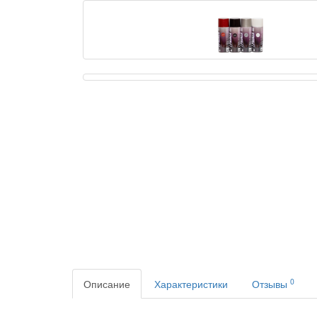
0
Описание
Характеристики
Отзывы