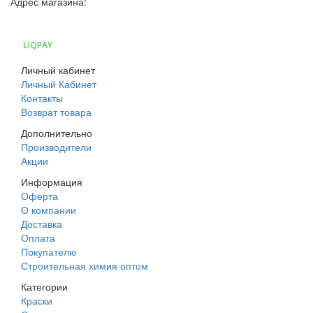
Адрес магазина:
г. Днепр, ул. Строителей, 45а
Личный кабинет
Личный Кабинет
Контакты
Возврат товара
Дополнительно
Производители
Акции
Информация
Оферта
О компании
Доставка
Оплата
Покупателю
Строительная химия оптом
Категории
Краски