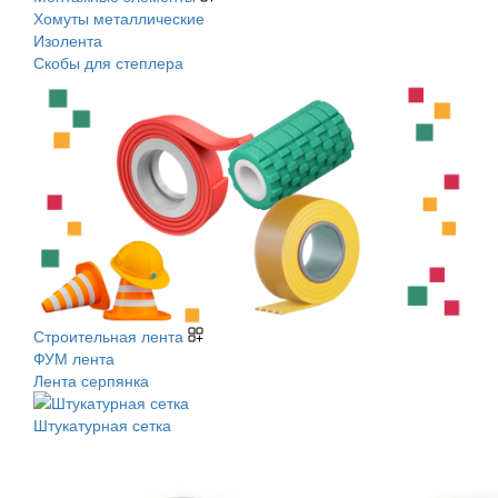
Хомуты металлические
Изолента
Скобы для степлера
Строительная лента
ФУМ лента
Лента серпянка
Штукатурная сетка