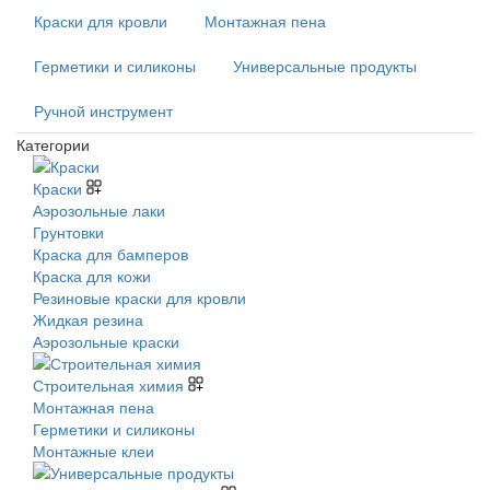
Краски для кровли
Монтажная пена
Герметики и силиконы
Универсальные продукты
Ручной инструмент
Категории
Краски
Аэрозольные лаки
Грунтовки
Краска для бамперов
Краска для кожи
Резиновые краски для кровли
Жидкая резина
Аэрозольные краски
Строительная химия
Монтажная пена
Герметики и силиконы
Монтажные клеи