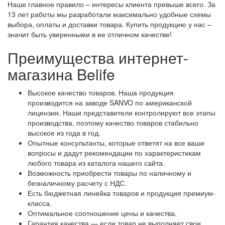
Наше главное правило – интересы клиента превыше всего. За
13 лет работы мы разработали максимально удобные схемы
выбора, оплаты и доставки товара. Купить продукцию у нас –
значит быть уверенными в ее отличном качестве!
Преимущества интернет-
магазина Belife
Высокое качество товаров. Наша продукция
производится на заводе SANVO по американской
лицензии. Наши представители контролируют все этапы
производства, поэтому качество товаров стабильно
высокое из года в год.
Опытные консультанты, которые ответят на все ваши
вопросы и дадут рекомендации по характеристикам
любого товара из каталога нашего сайта.
Возможность приобрести товары по наличному и
безналичному расчету с НДС.
Есть бюджетная линейка товаров и продукция премиум-
класса.
Оптимальное соотношение цены и качества.
Гарантия качества — если товар не выполняет свои