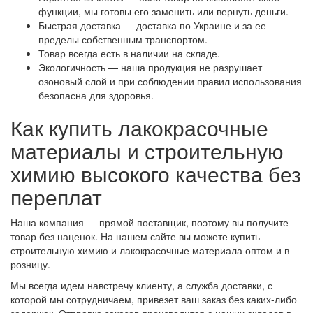
функции, мы готовы его заменить или вернуть деньги.
Быстрая доставка — доставка по Украине и за ее
пределы собственным транспортом.
Товар всегда есть в наличии на складе.
Экологичность — наша продукция не разрушает
озоновый слой и при соблюдении правил использования
безопасна для здоровья.
Как купить лакокрасочные
материалы и строительную
химию высокого качества без
переплат
Наша компания — прямой поставщик, поэтому вы получите
товар без наценок. На нашем сайте вы можете купить
строительную химию и лакокрасочные материала оптом и в
розницу.
Мы всегда идем навстречу клиенту, а служба доставки, с
которой мы сотрудничаем, привезет ваш заказ без каких-либо
задержек. Отправка заказов производится с наших складов в