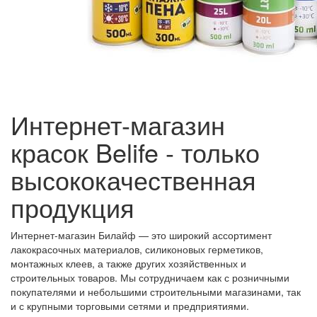
Интернет-магазин
красок Belife - только
высококачественная
продукция
Интернет-магазин Билайф — это широкий ассортимент
лакокрасочных материалов, силиконовых герметиков,
монтажных клеев, а также других хозяйственных и
строительных товаров. Мы сотрудничаем как с розничными
покупателями и небольшими строительными магазинами, так
и с крупными торговыми сетями и предприятиями.