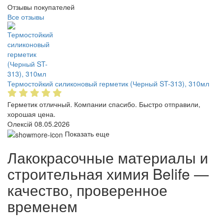
Отзывы покупателей
Все отзывы
Термостойкий силиконовый герметик (Черный ST-313), 310мл
Герметик отличный. Компании спасибо. Быстро отправили,
хорошая цена.
Олексій
08.05.2026
Показать еще
Лакокрасочные материалы и
строительная химия Belife —
качество, проверенное
временем