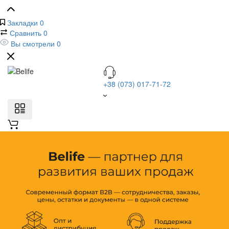
Закладки
0
Сравнить
0
Вы смотрели
0
+38 (073) 017-71-72