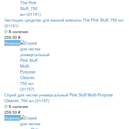
Чистящее средство для ванной комнаты The Pink Stuff, 750 мл
(01151)
В наличии
259.50 ₴
Новинка
Спрей для чистки универсальный Pink Stuff Multi-Purpose
Cleaner, 750 мл (01157)
В наличии
259.50 ₴
Новинка