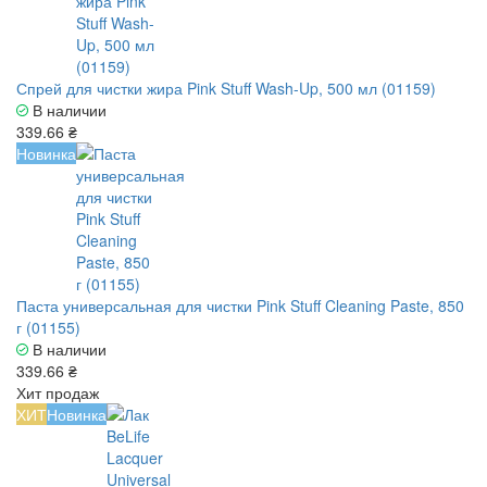
Спрей для чистки жира Pink Stuff Wash-Up, 500 мл (01159)
В наличии
339.66 ₴
Новинка
Паста универсальная для чистки Pink Stuff Cleaning Paste, 850
г (01155)
В наличии
339.66 ₴
Хит продаж
ХИТ
Новинка