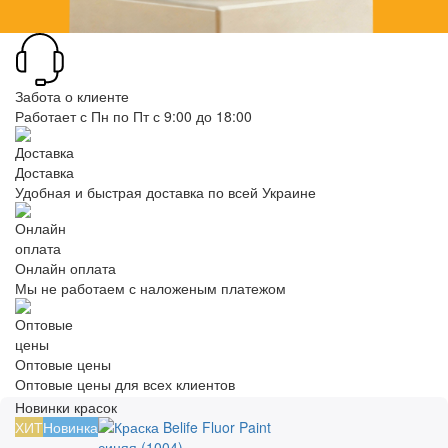
Забота о клиенте
Работает с Пн по Пт с 9:00 до 18:00
Доставка
Удобная и быстрая доставка по всей Украине
Онлайн оплата
Мы не работаем с наложеным платежом
Оптовые цены
Оптовые цены для всех клиентов
Новинки красок
ХИТ
Новинка