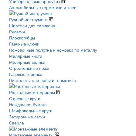
Универсальные продукты
Автомобильные герметики и клеи
Ручной инструмент
Шпатели для силикона
Рулетки
Плоскогубцы
Гаечные ключи
Ножовочные полотна и ножовки по металлу
Малярные кисти
Малярные валики
Строительные ножи
Газовые горелки
Пистолеты для пены и герметика
Расходные материалы
Отрезные круги
Наждачная бумага
Шлифовальные круги
Затирочные сетки
Сверла
Монтажные элементы