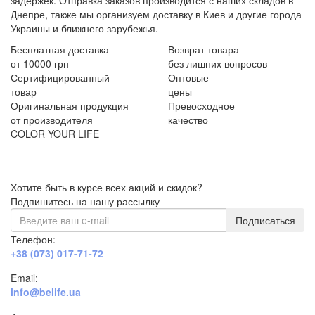
Днепре, также мы организуем доставку в Киев и другие города
Украины и ближнего зарубежья.
Бесплатная доставка
Возврат товара
от 10000 грн
без лишних вопросов
Сертифицированный
Оптовые
товар
цены
Оригинальная продукция
Превосходное
от производителя
качество
COLOR YOUR LIFE
Хотите быть в курсе всех акций и скидок?
Подпишитесь на нашу рассылку
Подписаться
Телефон:
+38 (073) 017-71-72
Email:
info@belife.ua