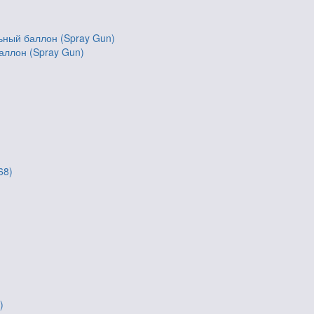
аллон (Spray Gun)