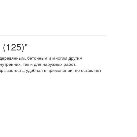
 (125)"
, деревянным, бетонным и многим другим
утренних, так и для наружных работ.
рывистость, удобная в применении, не оставляет