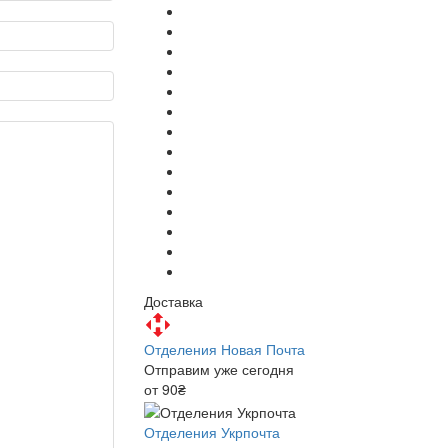
Доставка
Отделения Новая Почта
Отправим уже сегодня
от 90₴
Отделения Укрпочта