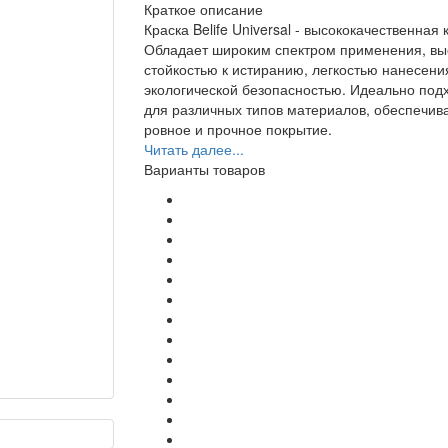
Краткое описание
Краска Belife Universal - высококачественная к
Обладает широким спектром применения, вы
стойкостью к истиранию, легкостью нанесени
экологической безопасностью. Идеально под
для различных типов материалов, обеспечив
ровное и прочное покрытие.
Читать далее...
Варианты товаров